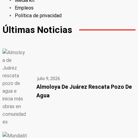
Media kit
Empleos
Política de privacidad
Últimas Noticias
julio 9, 2026
Almoloya De Juárez Rescata Pozo De
Agua