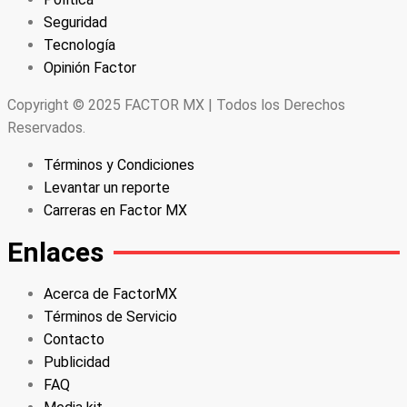
Seguridad
Tecnología
Opinión Factor
Copyright © 2025 FACTOR MX | Todos los Derechos
Reservados.
Términos y Condiciones
Levantar un reporte
Carreras en Factor MX
Enlaces
Acerca de FactorMX
Términos de Servicio
Contacto
Publicidad
FAQ