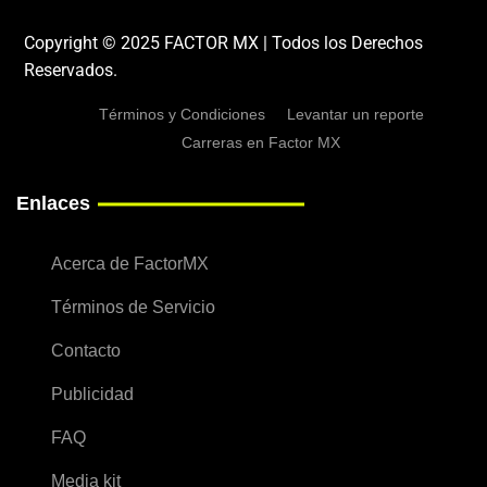
Copyright © 2025 FACTOR MX | Todos los Derechos
Reservados.
Términos y Condiciones
Levantar un reporte
Carreras en Factor MX
Enlaces
Acerca de FactorMX
Términos de Servicio
Contacto
Publicidad
FAQ
Media kit