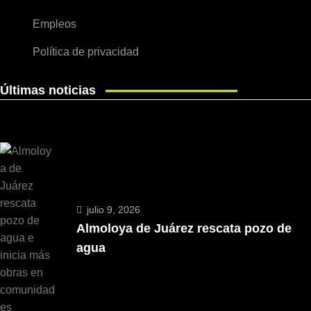
Empleos
Política de privacidad
Últimas noticias
julio 9, 2026
Almoloya de Juárez rescata pozo de
agua