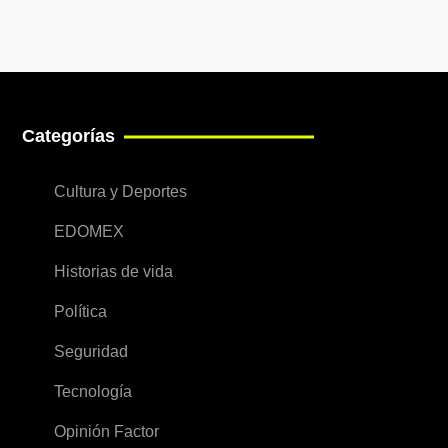
Categorías
Cultura y Deportes
EDOMEX
Historias de vida
Política
Seguridad
Tecnología
Opinión Factor