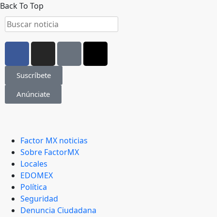
Back To Top
Suscríbete
Anúnciate
Factor MX noticias
Sobre FactorMX
Locales
EDOMEX
Política
Seguridad
Denuncia Ciudadana