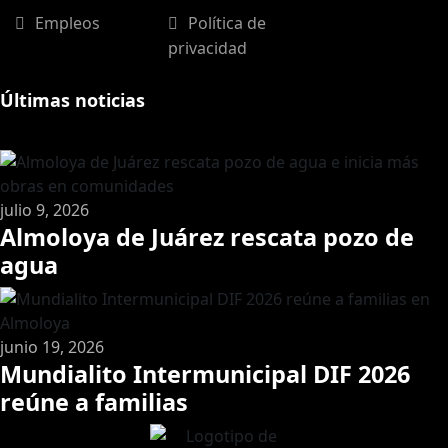
Empleos
Política de
privacidad
Últimas noticias
julio 9, 2026
Almoloya de Juárez rescata pozo de
agua
junio 19, 2026
Mundialito Intermunicipal DIF 2026
reúne a familias