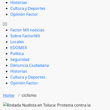
Historias
Cultura y Deportes
Opinión Factor
Factor MX noticias
Sobre FactorMX
Locales
EDOMEX
Política
Seguridad
Denuncia Ciudadana
Historias
Cultura y Deportes
Opinión Factor
Home
ciclismo