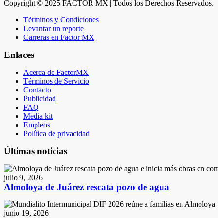
Copyright © 2025 FACTOR MX | Todos los Derechos Reservados.
Términos y Condiciones
Levantar un reporte
Carreras en Factor MX
Enlaces
Acerca de FactorMX
Términos de Servicio
Contacto
Publicidad
FAQ
Media kit
Empleos
Política de privacidad
Últimas noticias
julio 9, 2026
Almoloya de Juárez rescata pozo de agua
junio 19, 2026