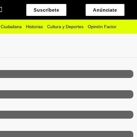
Suscríbete
Anúnciate
 Ciudadana
Historias
Cultura y Deportes
Opinión Factor