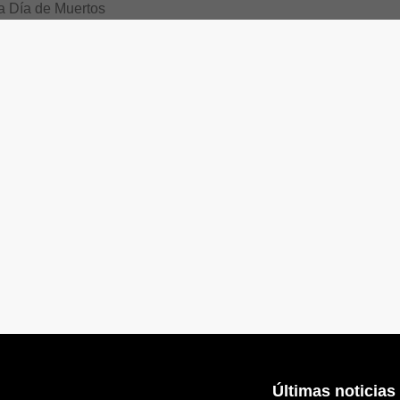
 de muerto
Últimas noticias