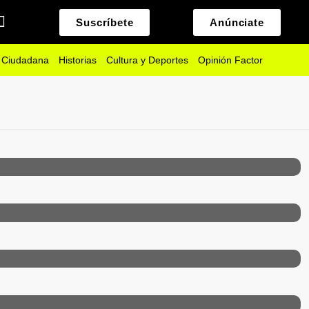
Suscríbete
Anúnciate
 Ciudadana
Historias
Cultura y Deportes
Opinión Factor