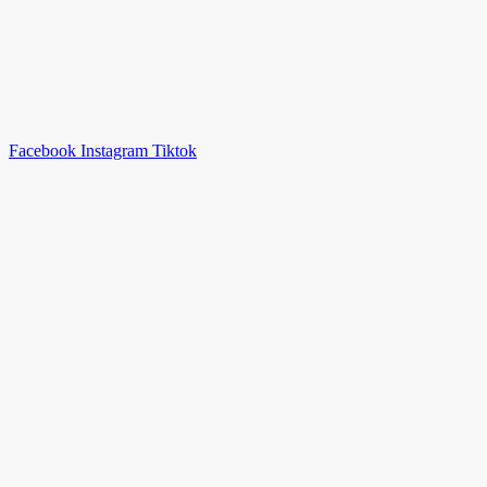
Facebook
Instagram
Tiktok