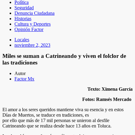
Política
Seguridad
Denuncia Ciudadana
Historias
Cultura y Deportes
Opinión Factor
Locales
noviembre 2, 2023
Miles se suman a Catrineando y viven el folclor de
las tradiciones
Autor
Factor Mx
Texto: Ximena García
Fotos: Ramsés Mercado
El amor a los seres queridos mantiene viva su esencia y en estos
Días de Muertos, se traduce en tradiciones, es
por ello que más de 17 mil personas se unieron al desfile
Catrineando que se realiza desde hace 13 años en Toluca.