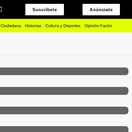
Suscríbete
Anúnciate
 Ciudadana
Historias
Cultura y Deportes
Opinión Factor