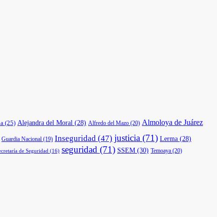
Almoloya de Juárez
a
(25)
Alejandra del Moral
(28)
Alfredo del Mazo
(20)
justicia
(71)
Inseguridad
(47)
Lerma
(28)
Guardia Nacional
(19)
seguridad
(71)
SSEM
(30)
Temoaya
(20)
ecretaría de Seguridad
(16)