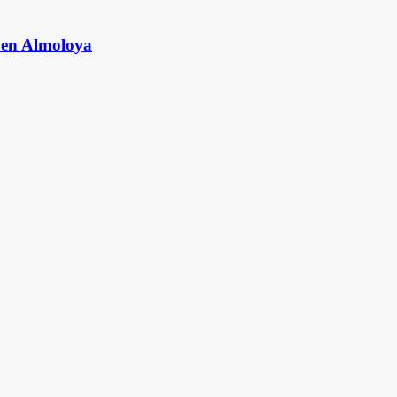
s en Almoloya