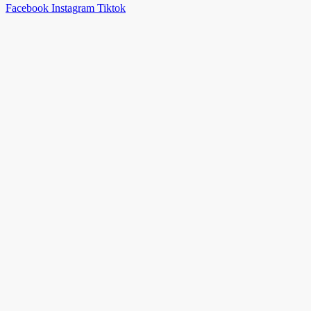
Facebook
Instagram
Tiktok