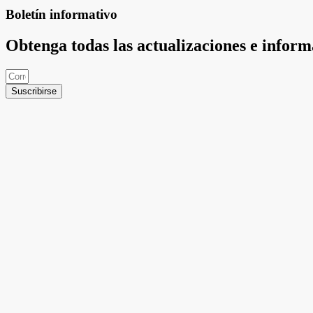
Boletín informativo
Obtenga todas las actualizaciones e infor
Suscribirse