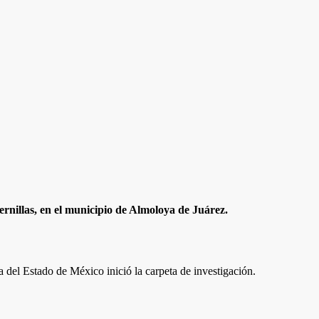
nillas, en el municipio de Almoloya de Juárez.
ia del Estado de México inició la carpeta de investigación.