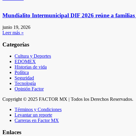
Mundialito Intermunicipal DIF 2026 reúne a familia
junio 19, 2026
Leer más »
Categorías
Cultura y Deportes
EDOMEX
Historias de vida
Política
Seguridad
Tecnología
Opinión Factor
Copyright © 2025 FACTOR MX | Todos los Derechos Reservados.
Términos y Condiciones
Levantar un reporte
Carreras en Factor MX
Enlaces