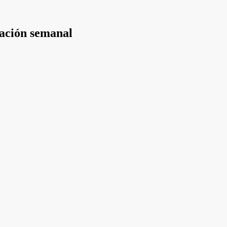
mación semanal