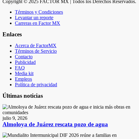
Copyright © 2025 FACTOR MX | Todos los Derechos Reservados.
Términos y Condiciones
Levantar un reporte
Carreras en Factor MX
Enlaces
Acerca de FactorMX
Términos de Servicio
Contacto
Publicidad
FAQ
Media kit
Empleos
Política de privacidad
Últimas noticias
julio 9, 2026
Almoloya de Juárez rescata pozo de agua