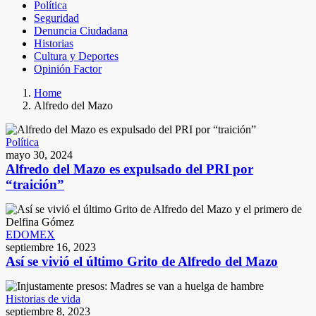
Política
Seguridad
Denuncia Ciudadana
Historias
Cultura y Deportes
Opinión Factor
Home
Alfredo del Mazo
Política
mayo 30, 2024
Alfredo del Mazo es expulsado del PRI por
“traición”
EDOMEX
septiembre 16, 2023
Así se vivió el último Grito de Alfredo del Mazo
Historias de vida
septiembre 8, 2023