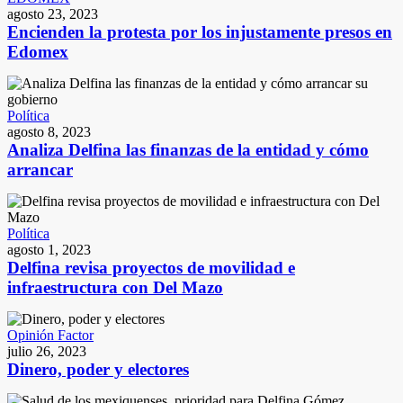
agosto 23, 2023
Encienden la protesta por los injustamente presos en
Edomex
Política
agosto 8, 2023
Analiza Delfina las finanzas de la entidad y cómo
arrancar
Política
agosto 1, 2023
Delfina revisa proyectos de movilidad e
infraestructura con Del Mazo
Opinión Factor
julio 26, 2023
Dinero, poder y electores