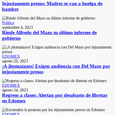
Injustamente presos: Madres se van a huelga de
hambre
Política
septiembre 4, 2023
Rinde Alfredo del Mazo su último informe de
gobierno
EDOMEX
agosto 29, 2023
¡A jitomatazos! Exigen audiencia con Del Mazo por
injustamente presos
EDOMEX
agosto 24, 2023
Regreso a clases: Alertan por desabasto de libretas
en Edomex
EDOMEX