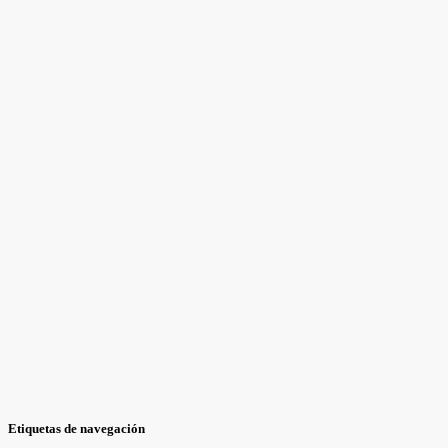
Etiquetas de navegación