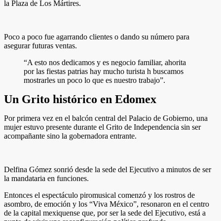
la Plaza de Los Mártires.
Poco a poco fue agarrando clientes o dando su número para
asegurar futuras ventas.
“A esto nos dedicamos y es negocio familiar, ahorita
por las fiestas patrias hay mucho turista h buscamos
mostrarles un poco lo que es nuestro trabajo”.
Un Grito histórico en Edomex
Por primera vez en el balcón central del Palacio de Gobierno, una
mujer estuvo presente durante el Grito de Independencia sin ser
acompañante sino la gobernadora entrante.
Delfina Gómez sonrió desde la sede del Ejecutivo a minutos de ser
la mandataria en funciones.
Entonces el espectáculo piromusical comenzó y los rostros de
asombro, de emoción y los “Viva México”, resonaron en el centro
de la capital mexiquense que, por ser la sede del Ejecutivo, está a