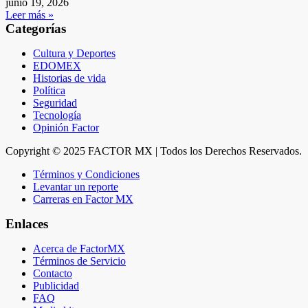
junio 19, 2026
Leer más »
Categorías
Cultura y Deportes
EDOMEX
Historias de vida
Política
Seguridad
Tecnología
Opinión Factor
Copyright © 2025 FACTOR MX | Todos los Derechos Reservados.
Términos y Condiciones
Levantar un reporte
Carreras en Factor MX
Enlaces
Acerca de FactorMX
Términos de Servicio
Contacto
Publicidad
FAQ