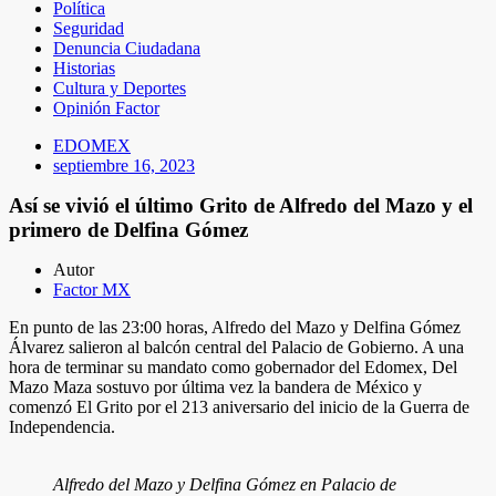
Política
Seguridad
Denuncia Ciudadana
Historias
Cultura y Deportes
Opinión Factor
EDOMEX
septiembre 16, 2023
Así se vivió el último Grito de Alfredo del Mazo y el
primero de Delfina Gómez
Autor
Factor MX
En punto de las 23:00 horas, Alfredo del Mazo y Delfina Gómez
Álvarez salieron al balcón central del Palacio de Gobierno. A una
hora de terminar su mandato como gobernador del Edomex, Del
Mazo Maza sostuvo por última vez la bandera de México y
comenzó El Grito por el 213 aniversario del inicio de la Guerra de
Independencia.
Alfredo del Mazo y Delfina Gómez en Palacio de