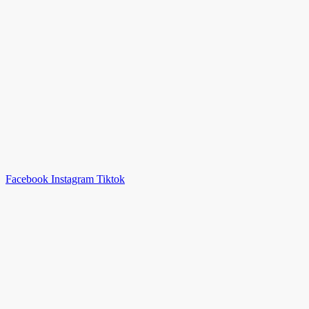
Facebook
Instagram
Tiktok