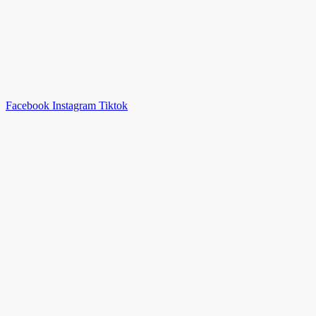
Facebook
Instagram
Tiktok