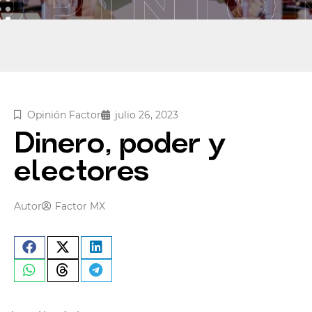
Opinión Factor
julio 26, 2023
Dinero, poder y
electores
Autor
Factor MX