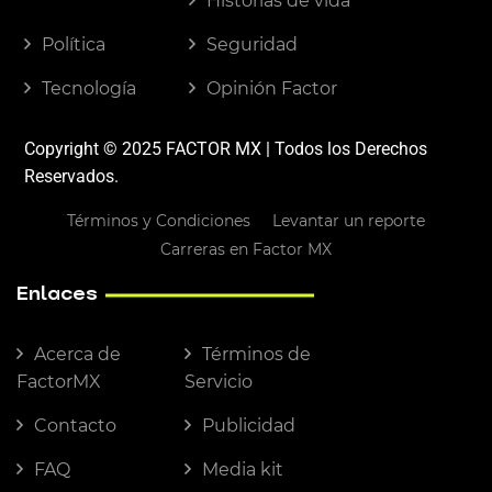
Historias de vida
Política
Seguridad
Tecnología
Opinión Factor
Copyright © 2025 FACTOR MX | Todos los Derechos
Reservados.
Términos y Condiciones
Levantar un reporte
Carreras en Factor MX
Enlaces
Acerca de
Términos de
FactorMX
Servicio
Contacto
Publicidad
FAQ
Media kit