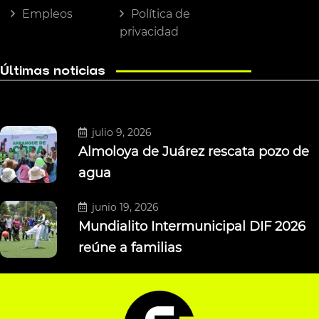
Empleos
Política de
privacidad
Últimas noticias
julio 9, 2026
Almoloya de Juárez rescata pozo de
agua
junio 19, 2026
Mundialito Intermunicipal DIF 2026
reúne a familias