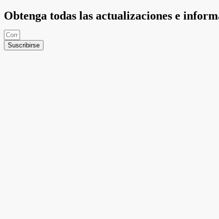
Obtenga todas las actualizaciones e infor
Suscribirse