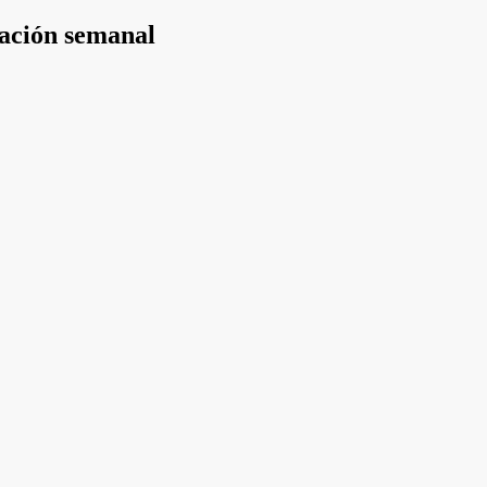
mación semanal