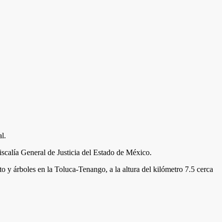
l.
iscalía General de Justicia del Estado de México.
y árboles en la Toluca-Tenango, a la altura del kilómetro 7.5 cerca