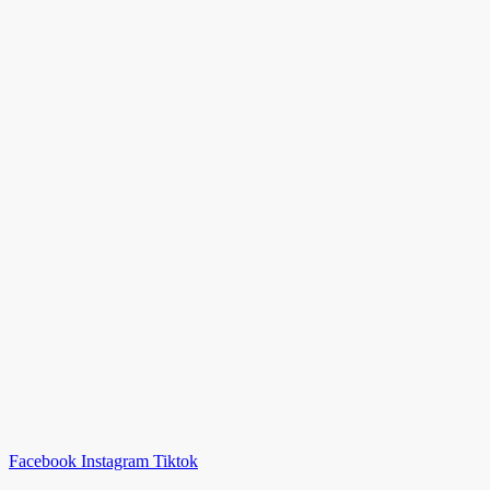
Facebook
Instagram
Tiktok