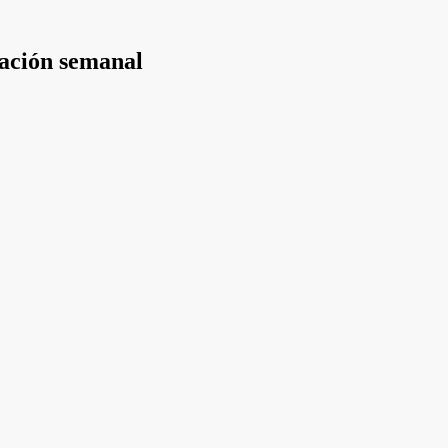
mación semanal