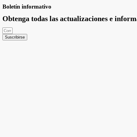
Boletín informativo
Obtenga todas las actualizaciones e infor
Suscribirse