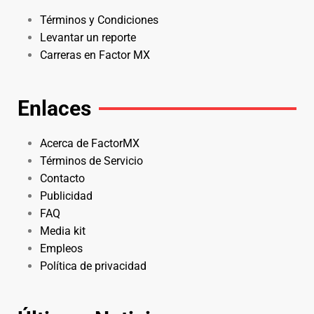
Términos y Condiciones
Levantar un reporte
Carreras en Factor MX
Enlaces
Acerca de FactorMX
Términos de Servicio
Contacto
Publicidad
FAQ
Media kit
Empleos
Política de privacidad