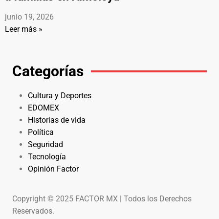
junio 19, 2026
Leer más »
Categorías
Cultura y Deportes
EDOMEX
Historias de vida
Política
Seguridad
Tecnología
Opinión Factor
Copyright © 2025 FACTOR MX | Todos los Derechos
Reservados.