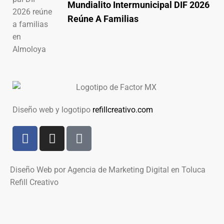
Mundialito Intermunicipal DIF 2026
Reúne A Familias
Diseño web y logotipo
refillcreativo.com
Diseño Web por Agencia de Marketing Digital en Toluca
Refill Creativo