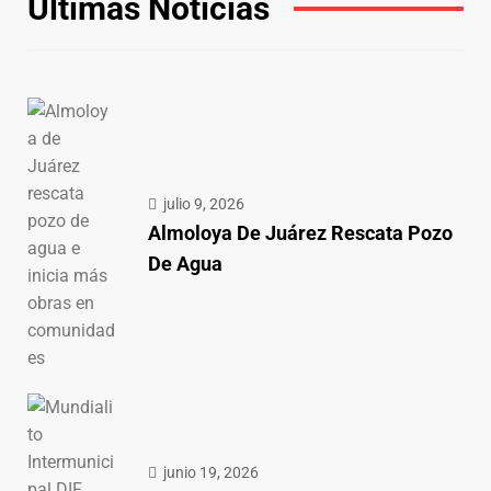
Últimas Noticias
julio 9, 2026
Almoloya De Juárez Rescata Pozo
De Agua
junio 19, 2026