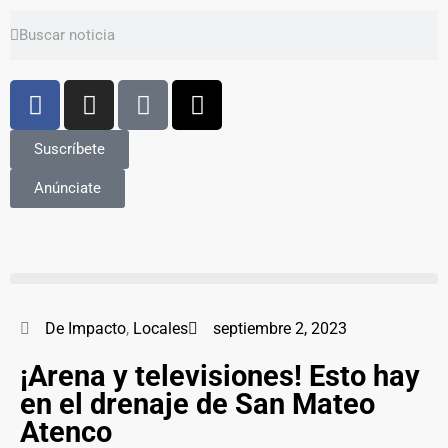
Suscríbete
Anúnciate
De Impacto
,
Locales
septiembre 2, 2023
¡Arena y televisiones! Esto hay
en el drenaje de San Mateo
Atenco