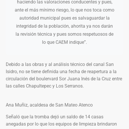
haciendo las valoraciones conducentes y pues,
ante el más mínimo riesgo, lo que nos toca como
autoridad municipal pues es salvaguardar la
integridad de la población, ahorita ya nos darán
la revisión técnica y pues somos respetuosos de
lo que CAEM indique”.
Debido a las obras y al análisis técnico del canal San
Isidro, no se tiene definida una fecha de reapertura a la
circulación del boulervard Sor Juana Inés de la Cruz entre
las calles Chapultepec y Los Serranos.
Ana Muñiz, acaldesa de San Mateo Atenco
Señaló que la tromba dejó un saldo de 14 casas
anegadas por lo que los equipos de limpieza brindaron