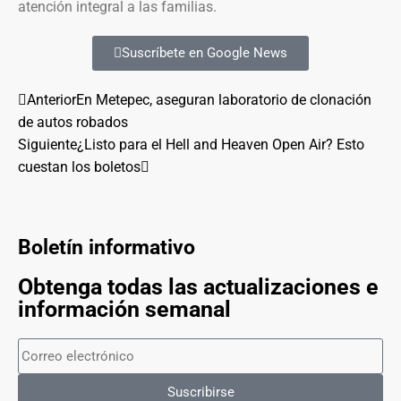
atención integral a las familias.
Suscríbete en Google News
Anterior
En Metepec, aseguran laboratorio de clonación
de autos robados
Siguiente
¿Listo para el Hell and Heaven Open Air? Esto
cuestan los boletos
Boletín informativo
Obtenga todas las actualizaciones e
información semanal
Suscribirse