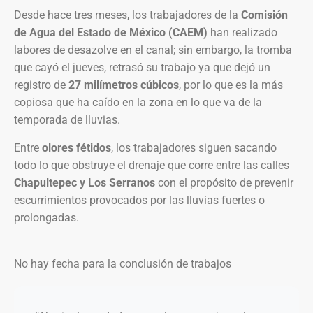
Desde hace tres meses, los trabajadores de la
Comisión
de Agua del Estado de México (CAEM)
han realizado
labores de desazolve en el canal; sin embargo, la tromba
que cayó el jueves, retrasó su trabajo ya que dejó un
registro de
27 milímetros cúbicos
, por lo que es la más
copiosa que ha caído en la zona en lo que va de la
temporada de lluvias.
Entre
olores fétidos
, los trabajadores siguen sacando
todo lo que obstruye el drenaje que corre entre las calles
Chapultepec y Los Serranos
con el propósito de prevenir
escurrimientos provocados por las lluvias fuertes o
prolongadas.
No hay fecha para la conclusión de trabajos