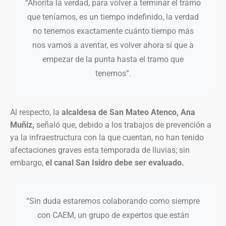
“Ahorita la verdad, para volver a terminar el tramo
que teníamos, es un tiempo indefinido, la verdad
no tenemos exactamente cuánto tiempo más
nos vamos a aventar, es volver ahora sí que a
empezar de la punta hasta el tramo que
tenemos”.
Al respecto, la
alcaldesa de San Mateo Atenco, Ana
Muñiz,
señaló que, debido a los trabajos de prevención a
ya la infraestructura con la que cuentan, no han tenido
afectaciones graves esta temporada de lluvias; sin
embargo,
el canal San Isidro debe ser evaluado.
“Sin duda estaremos colaborando como siempre
con CAEM, un grupo de expertos que están