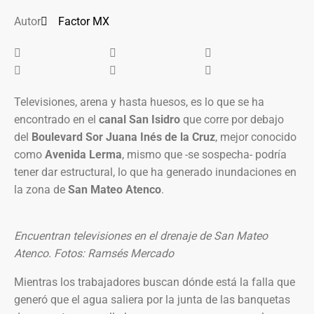
Autor
Factor MX
Televisiones, arena y hasta huesos, es lo que se ha
encontrado en el
canal San Isidro
que corre por debajo
del
Boulevard Sor Juana Inés de la Cruz
, mejor conocido
como
Avenida Lerma
, mismo que -se sospecha- podría
tener dar estructural, lo que ha generado inundaciones en
la zona de
San Mateo Atenco
.
Encuentran televisiones en el drenaje de San Mateo
Atenco. Fotos: Ramsés Mercado
Mientras los trabajadores buscan dónde está la falla que
generó que el agua saliera por la junta de las banquetas