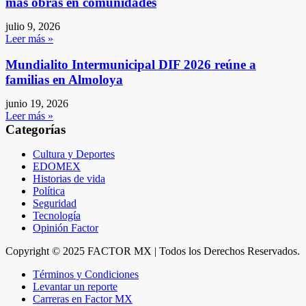
más obras en comunidades
julio 9, 2026
Leer más »
Mundialito Intermunicipal DIF 2026 reúne a
familias en Almoloya
junio 19, 2026
Leer más »
Categorías
Cultura y Deportes
EDOMEX
Historias de vida
Política
Seguridad
Tecnología
Opinión Factor
Copyright © 2025 FACTOR MX | Todos los Derechos Reservados.
Términos y Condiciones
Levantar un reporte
Carreras en Factor MX