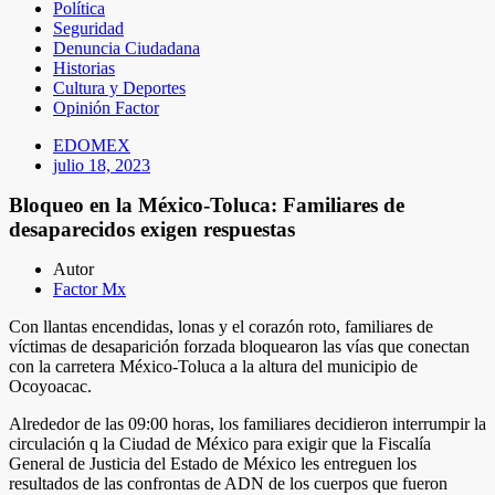
Política
Seguridad
Denuncia Ciudadana
Historias
Cultura y Deportes
Opinión Factor
EDOMEX
julio 18, 2023
Bloqueo en la México-Toluca: Familiares de
desaparecidos exigen respuestas
Autor
Factor Mx
Con llantas encendidas, lonas y el corazón roto, familiares de
víctimas de desaparición forzada bloquearon las vías que conectan
con la carretera México-Toluca a la altura del municipio de
Ocoyoacac.
Alrededor de las 09:00 horas, los familiares decidieron interrumpir la
circulación q la Ciudad de México para exigir que la Fiscalía
General de Justicia del Estado de México les entreguen los
resultados de las confrontas de ADN de los cuerpos que fueron