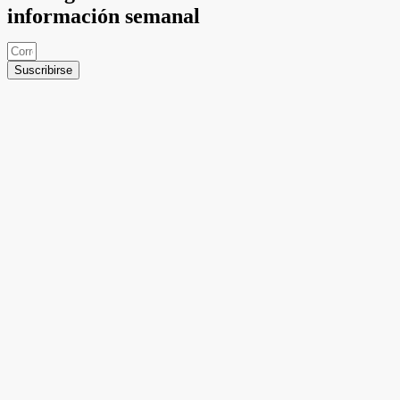
información semanal
Suscribirse