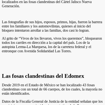
localizados en las fosas clandestinas del Cártel Jalisco Nueva
Generación.
Las fotografías de sus hijos, esposos, primos, hijas, fueron la barrera
entre los familiares y los automovilistas, quienes al inicio del
bloqueo intentaron arrollar a las familias, dos casi lo logran.
Al grito de “Vivos de los llevaron, vivos los queremos”, bloquearon
todos los carriles en dirección a la capital del país. Los de la
autopista Lerma-La Marquesa, los de la carretera federal y el
entronque con Avenida Solidaridad Las Torres.
Las fosas clandestinas del Edomex
Desde 2019 en el Estado de México se han localizado 43 fosas
clandestinas con un total de 66 cuerpos, de los cuales, la mayoría no
están identificados.
Datos de la Fiscalía General de Justicia de la entidad señalan que los