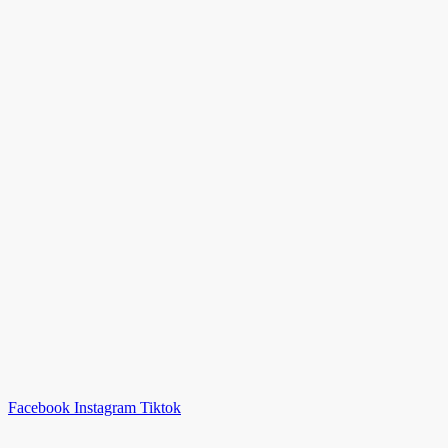
Facebook
Instagram
Tiktok