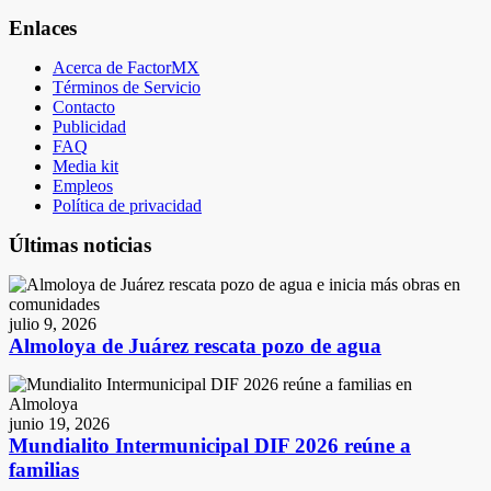
Enlaces
Acerca de FactorMX
Términos de Servicio
Contacto
Publicidad
FAQ
Media kit
Empleos
Política de privacidad
Últimas noticias
julio 9, 2026
Almoloya de Juárez rescata pozo de agua
junio 19, 2026
Mundialito Intermunicipal DIF 2026 reúne a
familias