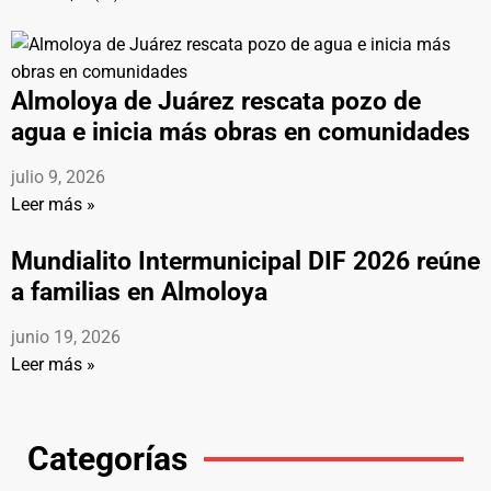
Almoloya de Juárez rescata pozo de
agua e inicia más obras en comunidades
julio 9, 2026
Leer más »
Mundialito Intermunicipal DIF 2026 reúne
a familias en Almoloya
junio 19, 2026
Leer más »
Categorías