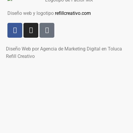
Diseño web y logotipo
refillcreativo.com
Diseño Web por Agencia de Marketing Digital en Toluca
Refill Creativo