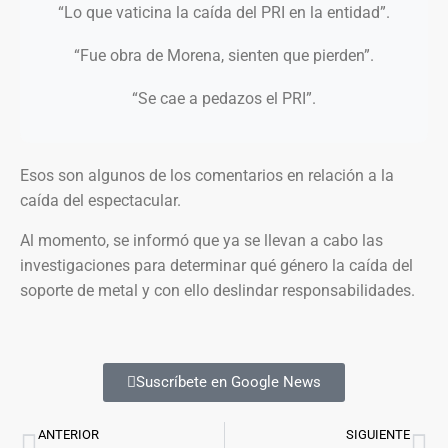
“Lo que vaticina la caída del PRI en la entidad”.
“Fue obra de Morena, sienten que pierden”.
“Se cae a pedazos el PRI”.
Esos son algunos de los comentarios en relación a la
caída del espectacular.
Al momento, se informó que ya se llevan a cabo las
investigaciones para determinar qué género la caída del
soporte de metal y con ello deslindar responsabilidades.
Suscríbete en Google News
ANTERIOR
SIGUIENTE