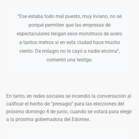
“Ese estaba todo mal puesto, muy liviano, no sé
porqué permiten que las empresas dé
espectaculares tengan esos monstruos de acero
a tantos metros si en esta ciudad hace mucho
viento. De milagro no le cayó a nadie encima”,
comentó una testigo.
En tanto, en redes sociales se incendió la conversación al
calificar el hecho de “presagio” para las elecciones del
próximo domingo 4 de junio, cuando se votará para elegir
a la próxima gobernadora del Edomex.