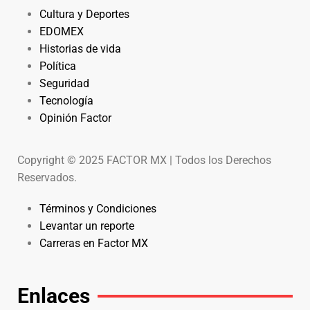
Cultura y Deportes
EDOMEX
Historias de vida
Política
Seguridad
Tecnología
Opinión Factor
Copyright © 2025 FACTOR MX | Todos los Derechos
Reservados.
Términos y Condiciones
Levantar un reporte
Carreras en Factor MX
Enlaces