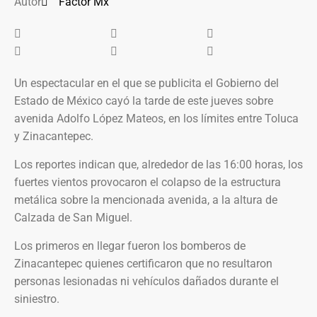
Autor
Factor Mx
Un espectacular en el que se publicita el Gobierno del
Estado de México cayó la tarde de este jueves sobre
avenida Adolfo López Mateos, en los límites entre Toluca
y Zinacantepec.
Los reportes indican que, alrededor de las 16:00 horas, los
fuertes vientos provocaron el colapso de la estructura
metálica sobre la mencionada avenida, a la altura de
Calzada de San Miguel.
Los primeros en llegar fueron los bomberos de
Zinacantepec quienes certificaron que no resultaron
personas lesionadas ni vehículos dañados durante el
siniestro.