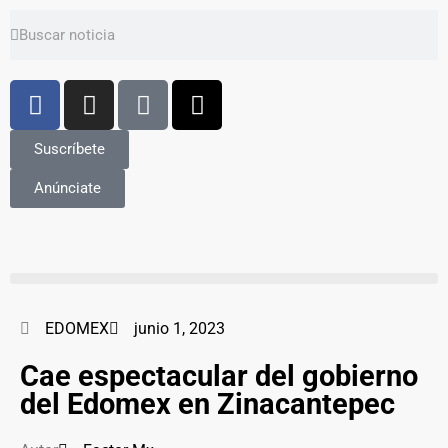
Suscríbete
Anúnciate
EDOMEX
junio 1, 2023
Cae espectacular del gobierno
del Edomex en Zinacantepec