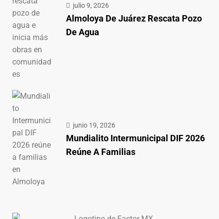
julio 9, 2026
Almoloya De Juárez Rescata Pozo
De Agua
junio 19, 2026
Mundialito Intermunicipal DIF 2026
Reúne A Familias