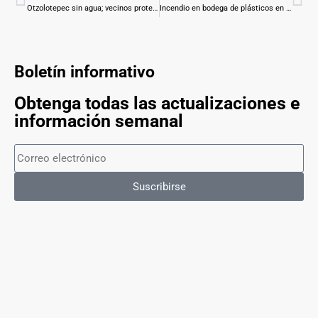
Otzolotepec sin agua; vecinos protestan
Incendio en bodega de plásticos en Toluca; Ocho intoxicados
Boletín informativo
Obtenga todas las actualizaciones e
información semanal
Suscribirse