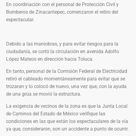
En coordinación con el personal de Protección Civil y
Bomberos de Zinacantepec, comenzaron el retiro del
espectacular.
Debido a las maniobras, y para evitar riesgos para la
ciudadanía, se cortó la circulación en avenida Adolfo
López Mateos en dirección hacia Toluca.
En tanto, personal de la Comisión Federal de Electricidad
retiró el cableado momentáneamente para evitar que se
trozaran y lo colocó de nuevo, una vez que, con la ayuda
de una grúa se movió la estructura.
La exigencia de vecinos de la zona es que la Junta Local
de Caminos del Estado de México verifique las
condiciones en las que están los espectaculares de la vía
ya que, consideraron, son un accidente a punto de ocurrir.