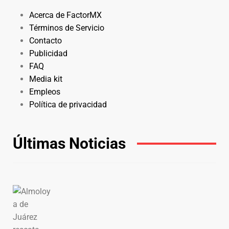
Acerca de FactorMX
Términos de Servicio
Contacto
Publicidad
FAQ
Media kit
Empleos
Política de privacidad
Últimas Noticias