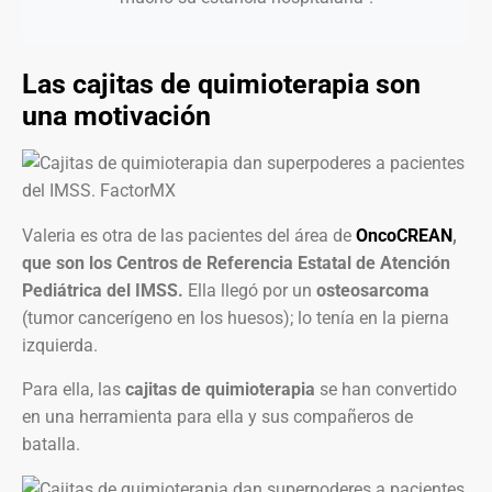
Las cajitas de quimioterapia son
una motivación
Valeria es otra de las pacientes del área de
OncoCREAN
,
que son los Centros de Referencia Estatal de Atención
Pediátrica del IMSS.
Ella llegó por un
osteosarcoma
(tumor cancerígeno en los huesos); lo tenía en la pierna
izquierda.
Para ella, las
cajitas de quimioterapia
se han convertido
en una herramienta para ella y sus compañeros de
batalla.