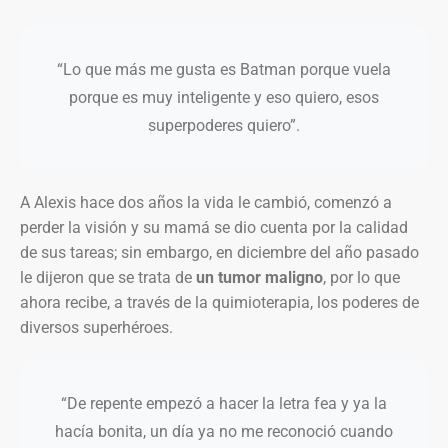
“Lo que más me gusta es Batman porque vuela
porque es muy inteligente y eso quiero, esos
superpoderes quiero”.
A Alexis hace dos años la vida le cambió, comenzó a
perder la visión y su mamá se dio cuenta por la calidad
de sus tareas; sin embargo, en diciembre del año pasado
le dijeron que se trata de
un tumor maligno
, por lo que
ahora recibe, a través de la quimioterapia, los poderes de
diversos superhéroes.
“De repente empezó a hacer la letra fea y ya la
hacía bonita, un día ya no me reconoció cuando