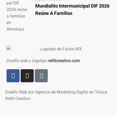
Mundialito Intermunicipal DIF 2026
Reúne A Familias
Diseño web y logotipo
refillcreativo.com
Diseño Web por Agencia de Marketing Digital en Toluca
Refill Creativo