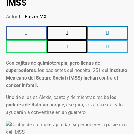
IMSS
Autor
Factor MX
Con
cajitas de quimioterapia, pero llenas de
superpoderes
, los pacientes del hospital 251 del
Instituto
Mexicano del Seguro Social (IMSS) luchan contra el
cáncer infantil.
Uno de ellos es Alexis, canta y ríe mientras recibe
los
poderes de Batman
porque, asegura, lo van a curar y lo
ayudarán a convertirse en un guerrero.