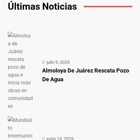
Últimas Noticias
julio 9, 2026
Almoloya De Juárez Rescata Pozo
De Agua
junio 19, 2026