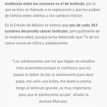
incidencia entre los menores es el de testículo
, por lo
que se hizo un llamado a la exploración y que los padres
de familia estén atentos a los cambios físicos.
En el Estado de México se estima que
uno de cada 263
hombres desarrolla cáncer testicular
, principalmente en
la mediana edad; aunque se ha detectado que 7% de los
casos ocurre en niños y adolescentes.
“Los adolescentes son los que llegan en estadios
más avanzados porque la confianza que los
papás le deben de dar al adolescente para decir
‘papá, me salió una bolita, me duele la pierna,
tengo el testículo grande’, es muy importante
para que el adolescente acuda”, añadió la
doctora Malvaez.