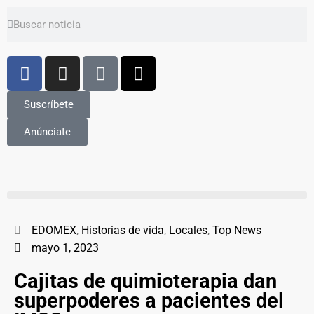
Suscríbete
Anúnciate
EDOMEX
,
Historias de vida
,
Locales
,
Top News
mayo 1, 2023
Cajitas de quimioterapia dan
superpoderes a pacientes del