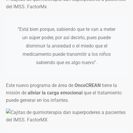
“Está bien porque, sabiendo que te van a meter
un súper poder, por así decirlo, pues puede
disminuir la ansiedad o el miedo que el
medicamento puede transmitir a los niños
sabiendo que es algo nuevo”.
Este nuevo programa de área de
OncoCREAN
tiene la
misión de
aliviar la carga emocional
que el tratamiento
puede generar en los infantes.