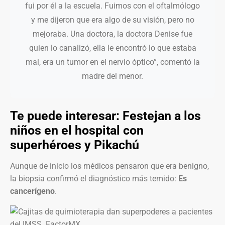
fui por él a la escuela. Fuimos con el oftalmólogo
y me dijeron que era algo de su visión, pero no
mejoraba. Una doctora, la doctora Denise fue
quien lo canalizó, ella le encontró lo que estaba
mal, era un tumor en el nervio óptico”, comentó la
madre del menor.
Te puede interesar:
Festejan a los
niños en el hospital con
superhéroes y Pikachú
Aunque de inicio los médicos pensaron que era benigno,
la biopsia confirmó el diagnóstico más temido:
Es
cancerígeno
.