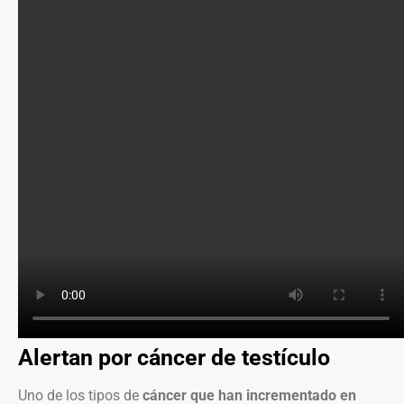
Alertan por cáncer de testículo
Uno de los tipos de
cáncer que han incrementado en