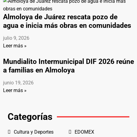
Almoloya de Juárez rescata pozo de
agua e inicia más obras en comunidades
julio 9, 2026
Leer más »
Mundialito Intermunicipal DIF 2026 reúne
a familias en Almoloya
junio 19, 2026
Leer más »
Categorías
Cultura y Deportes
EDOMEX