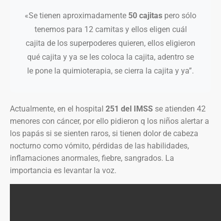
«Se tienen aproximadamente
50 cajitas
pero sólo
tenemos para 12 camitas y ellos eligen cuál
cajita de los superpoderes quieren, ellos eligieron
qué cajita y ya se les coloca la cajita, adentro se
le pone la quimioterapia, se cierra la cajita y ya”.
Actualmente, en el hospital
251 del IMSS
se atienden 42
menores con cáncer, por ello pidieron q los niños alertar a
los papás si se sienten raros, si tienen dolor de cabeza
nocturno como vómito, pérdidas de las habilidades,
inflamaciones anormales, fiebre, sangrados. La
importancia es levantar la voz.