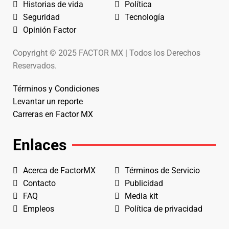
Historias de vida
Política
Seguridad
Tecnología
Opinión Factor
Copyright © 2025 FACTOR MX | Todos los Derechos
Reservados.
Términos y Condiciones
Levantar un reporte
Carreras en Factor MX
Enlaces
Acerca de FactorMX
Términos de Servicio
Contacto
Publicidad
FAQ
Media kit
Empleos
Política de privacidad