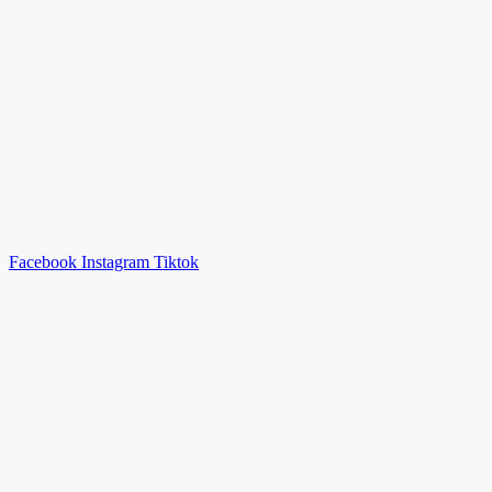
Facebook
Instagram
Tiktok