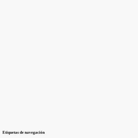
Etiquetas de navegación