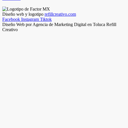
Diseño web y logotipo
refillcreativo.com
Facebook
Instagram
Tiktok
Diseño Web por Agencia de Marketing Digital en Toluca Refill
Creativo