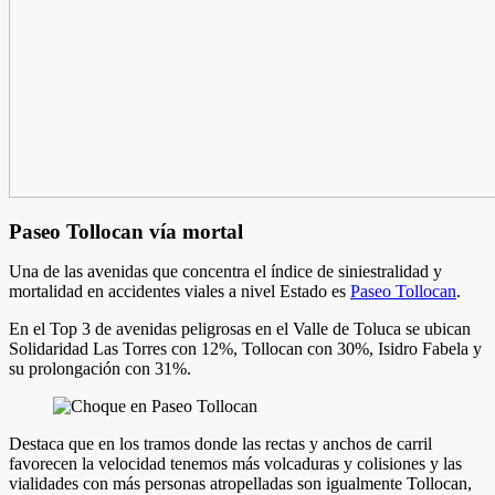
Paseo Tollocan vía mortal
Una de las avenidas que concentra el índice de siniestralidad y
mortalidad en accidentes viales a nivel Estado es
Paseo Tollocan
.
En el Top 3 de avenidas peligrosas en el Valle de Toluca se ubican
Solidaridad Las Torres con 12%, Tollocan con 30%, Isidro Fabela y
su prolongación con 31%.
Destaca que en los tramos donde las rectas y anchos de carril
favorecen la velocidad tenemos más volcaduras y colisiones y las
vialidades con más personas atropelladas son igualmente Tollocan,