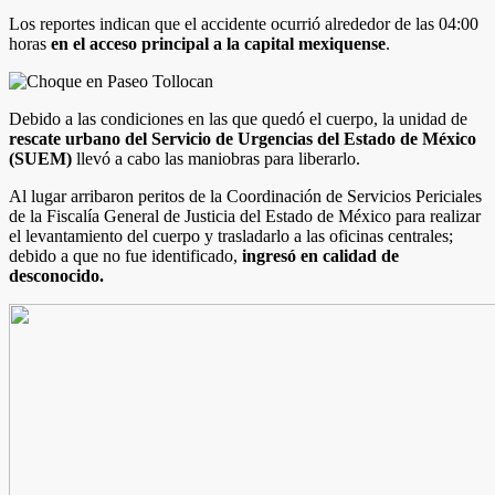
Los reportes indican que el accidente ocurrió alrededor de las 04:00
horas
en el acceso principal a la capital mexiquense
.
Debido a las condiciones en las que quedó el cuerpo, la unidad de
rescate urbano del Servicio de Urgencias del Estado de México
(SUEM)
llevó a cabo las maniobras para liberarlo.
Al lugar arribaron peritos de la Coordinación de Servicios Periciales
de la Fiscalía General de Justicia del Estado de México para realizar
el levantamiento del cuerpo y trasladarlo a las oficinas centrales;
debido a que no fue identificado,
ingresó en calidad de
desconocido.