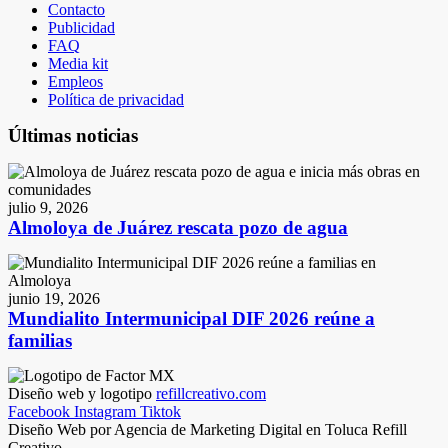
Contacto
Publicidad
FAQ
Media kit
Empleos
Política de privacidad
Últimas noticias
julio 9, 2026
Almoloya de Juárez rescata pozo de agua
junio 19, 2026
Mundialito Intermunicipal DIF 2026 reúne a
familias
Diseño web y logotipo
refillcreativo.com
Facebook
Instagram
Tiktok
Diseño Web por Agencia de Marketing Digital en Toluca Refill
Creativo