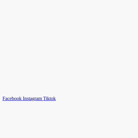
Facebook
Instagram
Tiktok