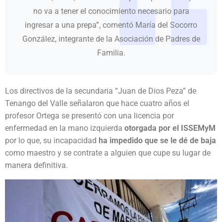
no va a tener el conocimiento necesario para
ingresar a una prepa”, comentó María del Socorro
González, integrante de la Asociación de Padres de
Familia.
Los directivos de la secundaria “Juan de Dios Peza” de
Tenango del Valle señalaron que hace cuatro años el
profesor Ortega se presentó con una licencia por
enfermedad en la mano izquierda
otorgada por el ISSEMyM
por lo que, su incapacidad
ha impedido que se le dé de baja
como maestro y se contrate a alguien que cupe su lugar de
manera definitiva.