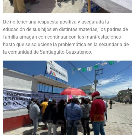
De no tener una respuesta positiva y asegurada la
educación de sus hijos en distintas materias, los padres de
familia amagan con continuar con las manifestaciones
hasta que se solucione la problemática en la secundaria de
la comunidad de Santiaguito Cuaxutenco.