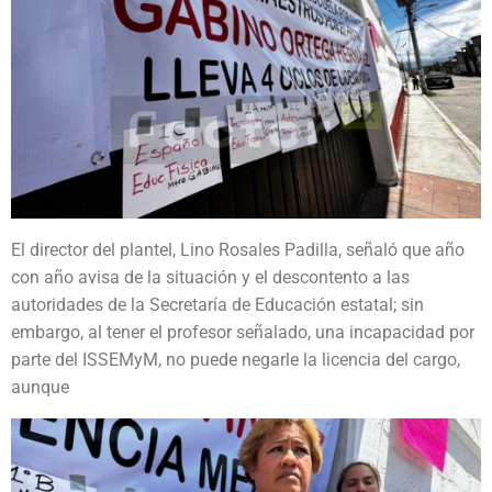
El director del plantel, Lino Rosales Padilla, señaló que año
con año avisa de la situación y el descontento a las
autoridades de la Secretaría de Educación estatal; sin
embargo, al tener el profesor señalado, una incapacidad por
parte del ISSEMyM, no puede negarle la licencia del cargo,
aunque