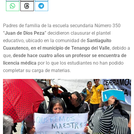
Padres de familia de la escuela secundaria Número 350
“
Juan de Dios Peza
” decidieron clausurar el plantel
educativo, ubicado en la comunidad de
Santiaguito
Cuaxutenco, en el municipio de Tenango del Valle
, debido a
que,
desde hace cuatro años un profesor se encuentra de
licencia médica
por lo que los estudiantes no han podido
completar su carga de materias.