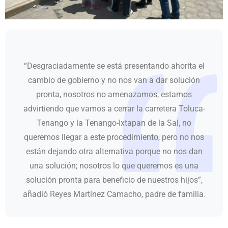
“Desgraciadamente se está presentando ahorita el
cambio de gobierno y no nos van a dar solución
pronta, nosotros no amenazamos, estamos
advirtiendo que vamos a cerrar la carretera Toluca-
Tenango y la Tenango-Ixtapan de la Sal, no
queremos llegar a este procedimiento, pero no nos
están dejando otra alternativa porque no nos dan
una solución; nosotros lo que queremos es una
solución pronta para beneficio de nuestros hijos”,
añadió Reyes Martínez Camacho, padre de familia.