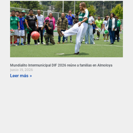
Mundialito Intermunicipal DIF 2026 reúne a familias en Almoloya
junio 19, 2026
Leer más »