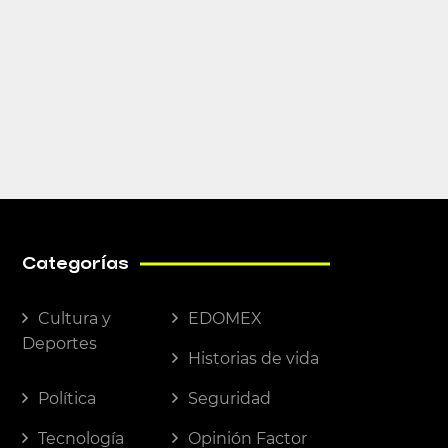
Categorías
Cultura y
EDOMEX
Deportes
Historias de vida
Política
Seguridad
Tecnología
Opinión Factor