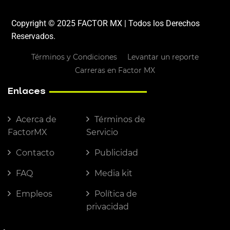
Copyright © 2025 FACTOR MX | Todos los Derechos
Reservados.
Términos y Condiciones
Levantar un reporte
Carreras en Factor MX
Enlaces
Acerca de
Términos de
FactorMX
Servicio
Contacto
Publicidad
FAQ
Media kit
Empleos
Política de
privacidad