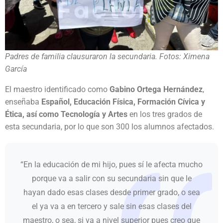
Padres de familia clausuraron la secundaria. Fotos: Ximena
García
El maestro identificado como
Gabino Ortega Hernández
,
enseñaba
Español, Educación Física, Formación Cívica y
Ética, así como Tecnología y Artes
en los tres grados de
esta secundaria, por lo que son 300 los alumnos afectados.
“En la educación de mi hijo, pues sí le afecta mucho
porque va a salir con su secundaria sin que le
hayan dado esas clases desde primer grado, o sea
el ya va a en tercero y sale sin esas clases del
maestro, o sea, si va a nivel superior pues creo que