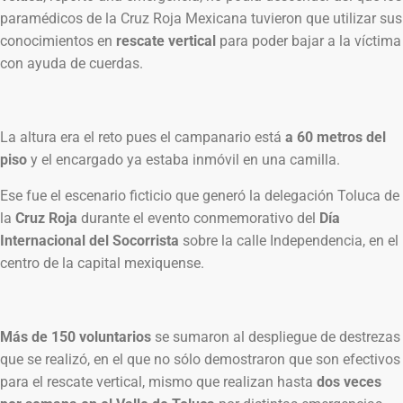
paramédicos de la Cruz Roja Mexicana tuvieron que utilizar sus
conocimientos en
rescate vertical
para poder bajar a la víctima
con ayuda de cuerdas.
La altura era el reto pues el campanario está
a 60 metros del
piso
y el encargado ya estaba inmóvil en una camilla.
Ese fue el escenario ficticio que generó la delegación Toluca de
la
Cruz Roja
durante el evento conmemorativo del
Día
Internacional del Socorrista
sobre la calle Independencia, en el
centro de la capital mexiquense.
Más de 150 voluntarios
se sumaron al despliegue de destrezas
que se realizó, en el que no sólo demostraron que son efectivos
para el rescate vertical, mismo que realizan hasta
dos veces