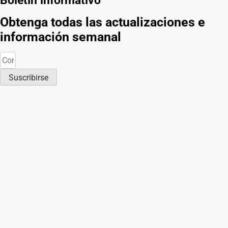
Obtenga todas las actualizaciones e
información semanal
Suscribirse