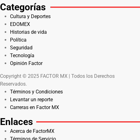
Categorías
Cultura y Deportes
EDOMEX
Historias de vida
Política
Seguridad
Tecnología
Opinión Factor
Copyright © 2025 FACTOR MX | Todos los Derechos
Reservados.
Términos y Condiciones
Levantar un reporte
Carreras en Factor MX
Enlaces
Acerca de FactorMX
Términos de Servicio