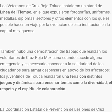
Los Veteranos de Cruz Roja Toluca instalaron un stand de
Línea del Tiempo,
en el que expusieron fotografías, uniformes,
medallas, diplomas, sectores y otros elementos con los que es
posible hacer un viaje por la evolución de esta institución en la
capital mexiquense.
También hubo una demostración del trabajo que realizan los
voluntarios de Cruz Roja Mexicana cuando sucede alguna
emergencia y es necesario convocar a la solidaridad de los
ciudadanos para armar despensas en apoyo de los afectados;
los juventinos de Toluca realizaron
una feria con distintos
juegos y dinámicas para enseñar temas como la diversidad, el
respeto y el espíritu de colaboración.
La Coordinación Estatal de Prevención de Lesiones de Cruz