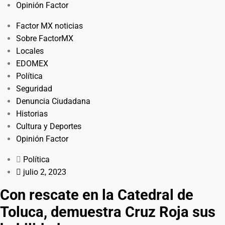
Opinión Factor
Factor MX noticias
Sobre FactorMX
Locales
EDOMEX
Política
Seguridad
Denuncia Ciudadana
Historias
Cultura y Deportes
Opinión Factor
Política
julio 2, 2023
Con rescate en la Catedral de
Toluca, demuestra Cruz Roja sus