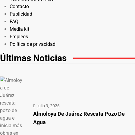
Contacto
Publicidad
FAQ
Media kit
Empleos
Política de privacidad
Últimas Noticias
julio 9, 2026
Almoloya De Juárez Rescata Pozo De
Agua