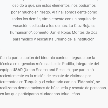
debido a que, sin estos elementos, nos podíamos
poner mucho en riesgo. Al final somos gente como
todos los demás, simplemente con un poquito de
vocación dedicada a los demás. La Cruz Roja es
humanismo“, comentó Daniel Rojas Montes de Oca,
paramédico y rescatista urbano de la institución.
Con la participación del binomio canino integrado por la
técnica en urgencias médicas Leslie Padilla, integrante del
equipo
USAR
(Urban Search and Rescue), que participó
recientemente en la misión de rescate de víctimas por
terremotos en
Turquía
, y el voluntario canino “
Fidencio
”, se
realizaron demostraciones de búsqueda y rescate de personas,
en las que participaron ciudadanos toluqueños.