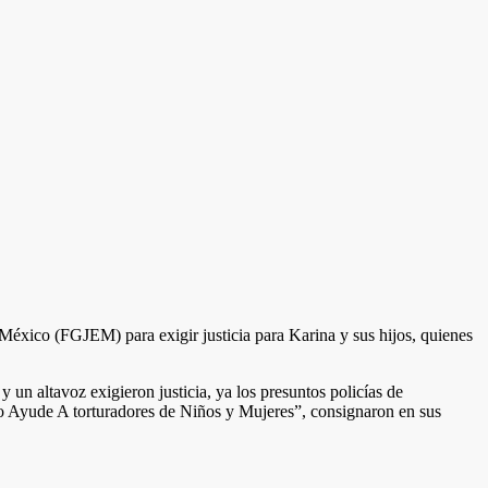
 México (FGJEM) para exigir justicia para Karina y sus hijos, quienes
 un altavoz exigieron justicia, ya los presuntos policías de
 No Ayude A torturadores de Niños y Mujeres”, consignaron en sus