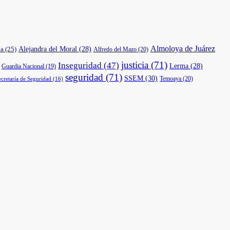
Almoloya de Juárez
a
(25)
Alejandra del Moral
(28)
Alfredo del Mazo
(20)
justicia
(71)
Inseguridad
(47)
Lerma
(28)
Guardia Nacional
(19)
seguridad
(71)
SSEM
(30)
Temoaya
(20)
ecretaría de Seguridad
(16)