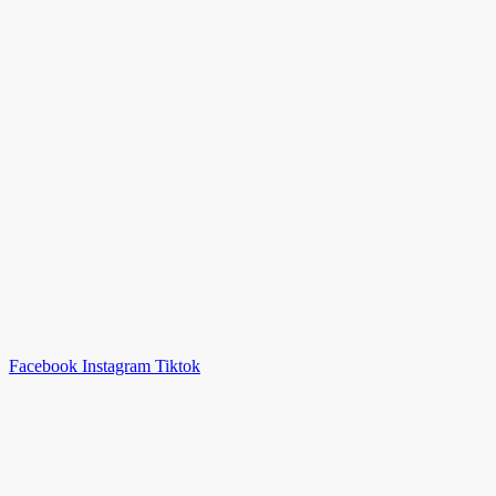
Facebook
Instagram
Tiktok