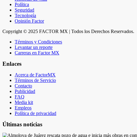
Política
Seguridad
Tecnología
Opinión Factor
Copyright © 2025 FACTOR MX | Todos los Derechos Reservados.
Términos y Condiciones
Levantar un reporte
Carreras en Factor MX
Enlaces
Acerca de FactorMX
Términos de Servicio
Contacto
Publicidad
FAQ
Media kit
Empleos
Política de privacidad
Últimas noticias