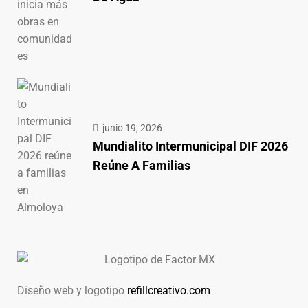
junio 19, 2026
Mundialito Intermunicipal DIF 2026
Reúne A Familias
Diseño web y logotipo
refillcreativo.com