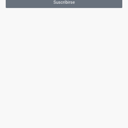
Suscribirse