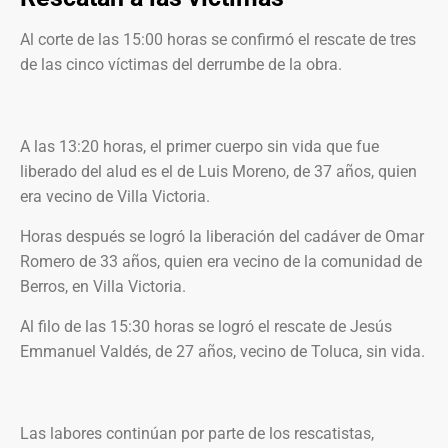
Al corte de las 15:00 horas se confirmó el rescate de tres
de las cinco víctimas del derrumbe de la obra.
A las 13:20 horas, el primer cuerpo sin vida que fue
liberado del alud es el de Luis Moreno, de 37 años, quien
era vecino de Villa Victoria.
Horas después se logró la liberación del cadáver de Omar
Romero de 33 años, quien era vecino de la comunidad de
Berros, en Villa Victoria.
Al filo de las 15:30 horas se logró el rescate de Jesús
Emmanuel Valdés, de 27 años, vecino de Toluca, sin vida.
Las labores continúan por parte de los rescatistas,