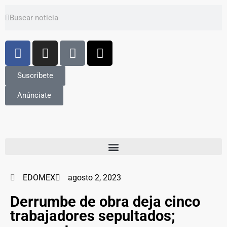
Suscríbete
Anúnciate
EDOMEX
agosto 2, 2023
Derrumbe de obra deja cinco
trabajadores sepultados;