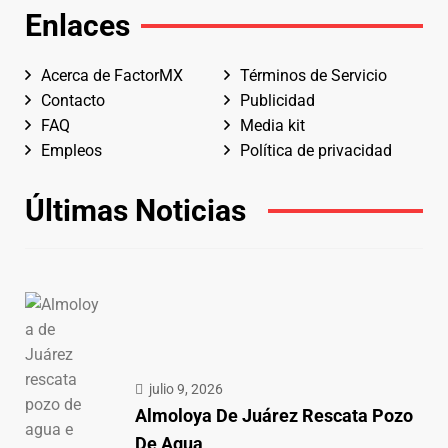
Enlaces
Acerca de FactorMX
Términos de Servicio
Contacto
Publicidad
FAQ
Media kit
Empleos
Política de privacidad
Últimas Noticias
julio 9, 2026
Almoloya De Juárez Rescata Pozo
De Agua