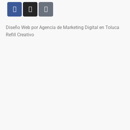
Diseño Web por Agencia de Marketing Digital en Toluca
Refill Creativo