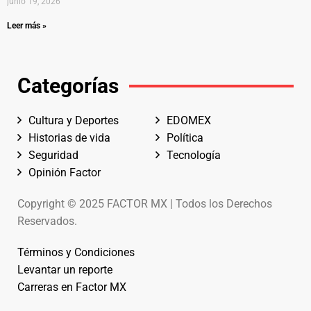
junio 19, 2026
Leer más »
Categorías
Cultura y Deportes
EDOMEX
Historias de vida
Política
Seguridad
Tecnología
Opinión Factor
Copyright © 2025 FACTOR MX | Todos los Derechos
Reservados.
Términos y Condiciones
Levantar un reporte
Carreras en Factor MX