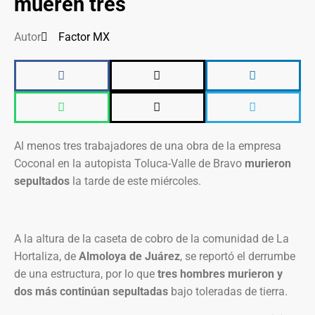
mueren tres
Autor
Factor MX
Al menos tres trabajadores de una obra de la empresa
Coconal en la autopista Toluca-Valle de Bravo
murieron
sepultados
la tarde de este miércoles.
A la altura de la caseta de cobro de la comunidad de La
Hortaliza, de
Almoloya de Juárez
, se reportó el derrumbe
de una estructura, por lo que
tres hombres murieron y
dos más continúan sepultadas
bajo toleradas de tierra.