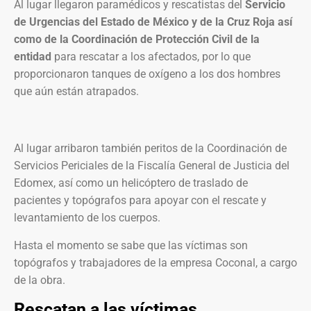
Al lugar llegaron paramédicos y rescatistas del
Servicio
de Urgencias del Estado de México y de la Cruz Roja así
como de la Coordinación de Protección Civil de la
entidad
para rescatar a los afectados, por lo que
proporcionaron tanques de oxígeno a los dos hombres
que aún están atrapados.
Al lugar arribaron también peritos de la Coordinación de
Servicios Periciales de la Fiscalía General de Justicia del
Edomex, así como un helicóptero de traslado de
pacientes y topógrafos para apoyar con el rescate y
levantamiento de los cuerpos.
Hasta el momento se sabe que las víctimas son
topógrafos y trabajadores de la empresa Coconal, a cargo
de la obra.
Rescatan a las víctimas