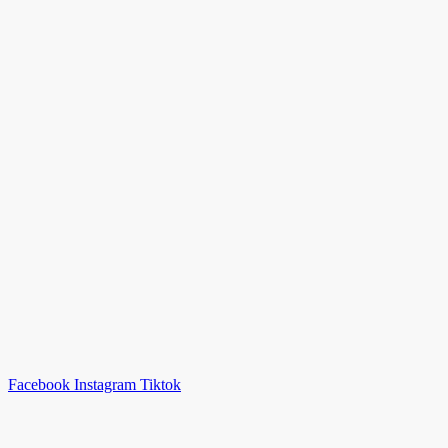
Facebook
Instagram
Tiktok