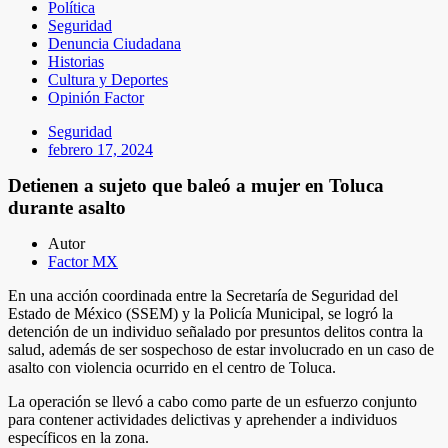
Política
Seguridad
Denuncia Ciudadana
Historias
Cultura y Deportes
Opinión Factor
Seguridad
febrero 17, 2024
Detienen a sujeto que baleó a mujer en Toluca
durante asalto
Autor
Factor MX
En una acción coordinada entre la Secretaría de Seguridad del
Estado de México (SSEM) y la Policía Municipal, se logró la
detención de un individuo señalado por presuntos delitos contra la
salud, además de ser sospechoso de estar involucrado en un caso de
asalto con violencia ocurrido en el centro de Toluca.
La operación se llevó a cabo como parte de un esfuerzo conjunto
para contener actividades delictivas y aprehender a individuos
específicos en la zona.