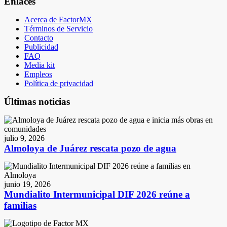
Enlaces
Acerca de FactorMX
Términos de Servicio
Contacto
Publicidad
FAQ
Media kit
Empleos
Política de privacidad
Últimas noticias
julio 9, 2026
Almoloya de Juárez rescata pozo de agua
junio 19, 2026
Mundialito Intermunicipal DIF 2026 reúne a
familias