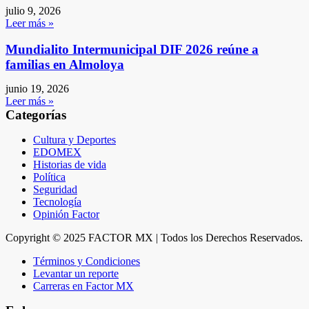
julio 9, 2026
Leer más »
Mundialito Intermunicipal DIF 2026 reúne a
familias en Almoloya
junio 19, 2026
Leer más »
Categorías
Cultura y Deportes
EDOMEX
Historias de vida
Política
Seguridad
Tecnología
Opinión Factor
Copyright © 2025 FACTOR MX | Todos los Derechos Reservados.
Términos y Condiciones
Levantar un reporte
Carreras en Factor MX