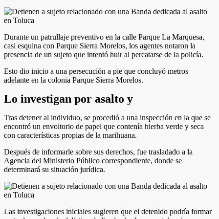
Durante un patrullaje preventivo en la calle Parque La Marquesa,
casi esquina con Parque Sierra Morelos, los agentes notaron la
presencia de un sujeto que intentó huir al percatarse de la policía.
Esto dio inicio a una persecución a pie que concluyó metros
adelante en la colonia Parque Sierra Morelos.
Lo investigan por asalto y
Tras detener al individuo, se procedió a una inspección en la que se
encontró un envoltorio de papel que contenía hierba verde y seca
con características propias de la marihuana.
Después de informarle sobre sus derechos, fue trasladado a la
Agencia del Ministerio Público correspondiente, donde se
determinará su situación jurídica.
Las investigaciones iniciales sugieren que el detenido podría formar