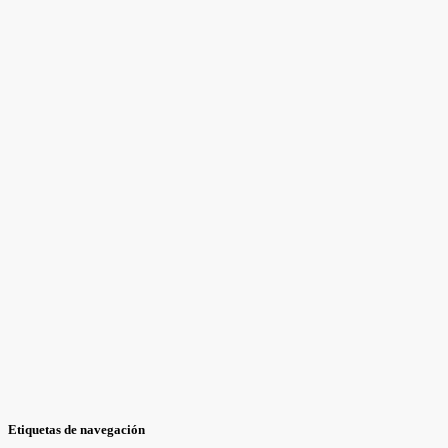
Etiquetas de navegación