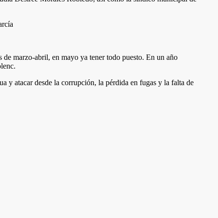
s de marzo-abril, en mayo ya tener todo puesto. En un año
lenc.
 y atacar desde la corrupción, la pérdida en fugas y la falta de