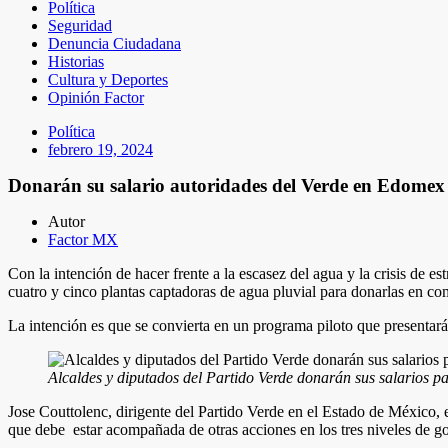
Política
Seguridad
Denuncia Ciudadana
Historias
Cultura y Deportes
Opinión Factor
Política
febrero 19, 2024
Donarán su salario autoridades del Verde en Edomex 
Autor
Factor MX
Con la intención de hacer frente a la escasez del agua y la crisis de e
cuatro y cinco plantas captadoras de agua pluvial para donarlas en c
La intención es que se convierta en un programa piloto que presentar
Alcaldes y diputados del Partido Verde donarán sus salarios 
Jose Couttolenc, dirigente del Partido Verde en el Estado de México, e
que debe
estar acompañada de otras acciones en los tres niveles de g