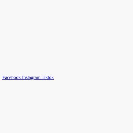
Facebook
Instagram
Tiktok