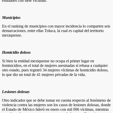
entidades con siete víctimas.
Municipios
En el ranking de municipios con mayor incidencia lo comparten seis
demarcaciones, entre ellas Toluca, la cual es capital del territorio
mexiquense.
Homicidio doloso
Si bien la entidad mexiquense no ocupa el primer lugar en
feminicidios, en el total de mujeres asesinadas sí rebasa a cualquier
otro estado, pues registró 34 mujeres víctimas de homicidio doloso,
lo que dio un total de 41 mujeres privadas de la vida.
Lesiones dolosas
Otro indicador que se debe tomar en cuenta respecto al fenómeno de
violencia contra las mujeres son los casos de lesiones dolosas, donde
el Estado de México lideró en enero con mil 096 víctimas, mientras