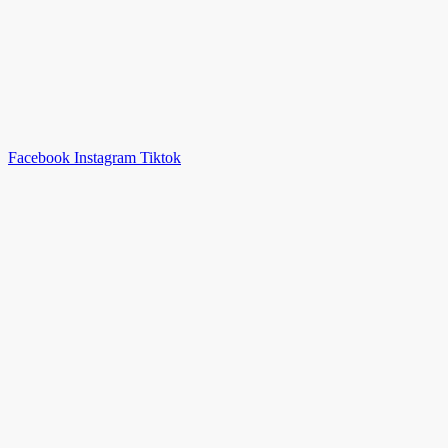
Facebook
Instagram
Tiktok