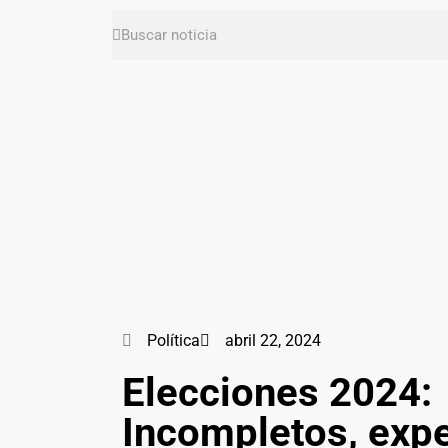
Política
abril 22, 2024
Elecciones 2024:
Incompletos, exp