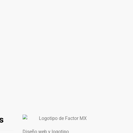
s
Diseño web y logotipo