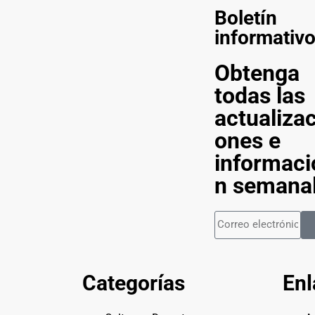
Boletín
informativ
Obtenga
todas las
actualizac
ones e
informaci
n semana
Categorías
Enl