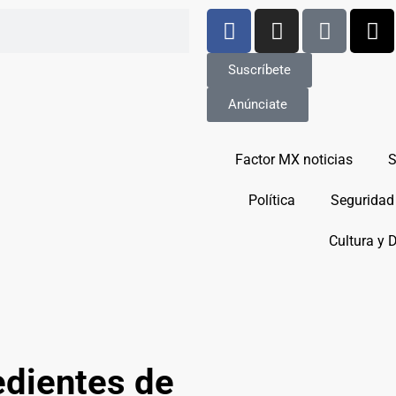
Suscríbete
Anúnciate
Factor MX noticias
S
Política
Seguridad
Cultura y 
edientes de