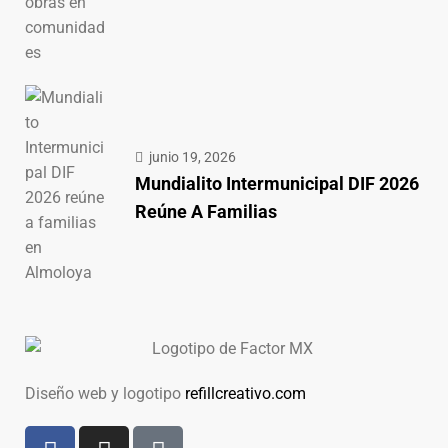
junio 19, 2026
Mundialito Intermunicipal DIF 2026
Reúne A Familias
Diseño web y logotipo
refillcreativo.com