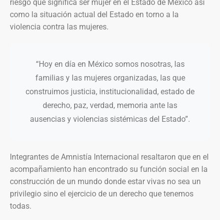
riesgo que significa ser mujer en el Estado de México así
como la situación actual del Estado en torno a la
violencia contra las mujeres.
“Hoy en día en México somos nosotras, las
familias y las mujeres organizadas, las que
construimos justicia, institucionalidad, estado de
derecho, paz, verdad, memoria ante las
ausencias y violencias sistémicas del Estado”.
Integrantes de Amnistía Internacional resaltaron que en el
acompañamiento han encontrado su función social en la
construcción de un mundo donde estar vivas no sea un
privilegio sino el ejercicio de un derecho que tenemos
todas.