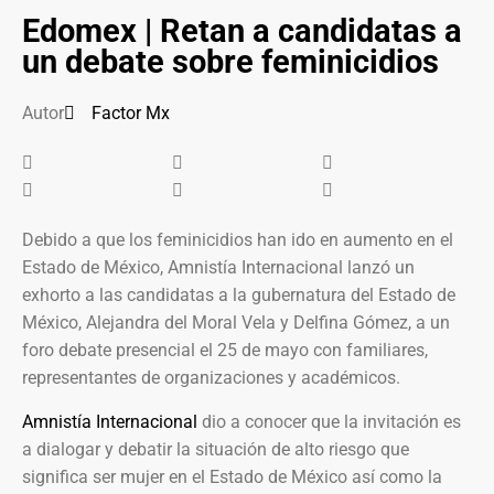
Edomex | Retan a candidatas a
un debate sobre feminicidios
Autor
Factor Mx
Debido a que los feminicidios han ido en aumento en el
Estado de México, Amnistía Internacional lanzó un
exhorto a las candidatas a la gubernatura del Estado de
México, Alejandra del Moral Vela y Delfina Gómez, a un
foro debate presencial el 25 de mayo con familiares,
representantes de organizaciones y académicos.
Amnistía Internacional
dio a conocer que la invitación es
a dialogar y debatir la situación de alto riesgo que
significa ser mujer en el Estado de México así como la