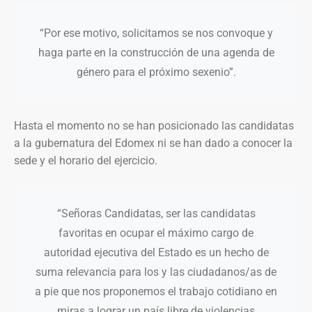
“Por ese motivo, solicitamos se nos convoque y
haga parte en la construcción de una agenda de
género para el próximo sexenio”.
Hasta el momento no se han posicionado las candidatas
a la gubernatura del Edomex ni se han dado a conocer la
sede y el horario del ejercicio.
“Señoras Candidatas, ser las candidatas
favoritas en ocupar el máximo cargo de
autoridad ejecutiva del Estado es un hecho de
suma relevancia para los y las ciudadanos/as de
a pie que nos proponemos el trabajo cotidiano en
miras a lograr un país libre de violencias