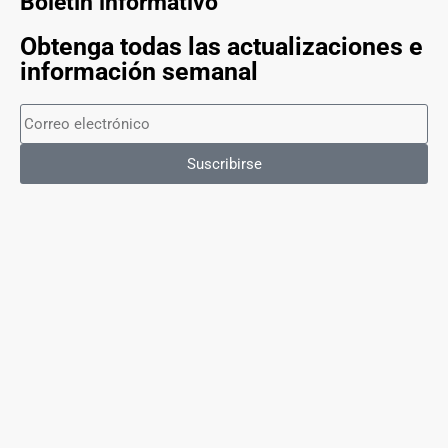
Boletín informativo
Obtenga todas las actualizaciones e
información semanal
Suscribirse