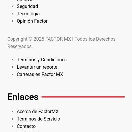
Seguridad
Tecnología
Opinión Factor
Copyright © 2025 FACTOR MX | Todos los Derechos
Reservados.
Términos y Condiciones
Levantar un reporte
Carreras en Factor MX
Enlaces
Acerca de FactorMX
Términos de Servicio
Contacto