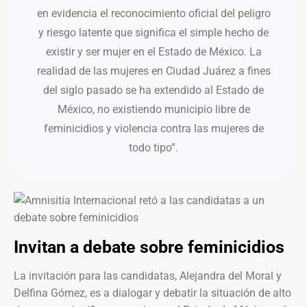
en evidencia el reconocimiento oficial del peligro
y riesgo latente que significa el simple hecho de
existir y ser mujer en el Estado de México. La
realidad de las mujeres en Ciudad Juárez a fines
del siglo pasado se ha extendido al Estado de
México, no existiendo municipio libre de
feminicidios y violencia contra las mujeres de
todo tipo”.
Invitan a debate sobre feminicidios
La invitación para las candidatas, Alejandra del Moral y
Delfina Gómez, es a dialogar y debatir la situación de alto