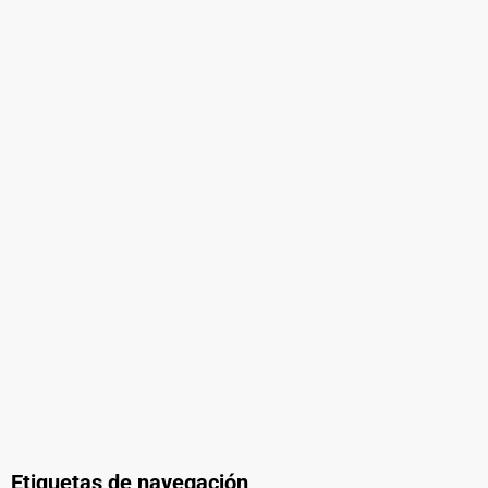
Etiquetas de navegación