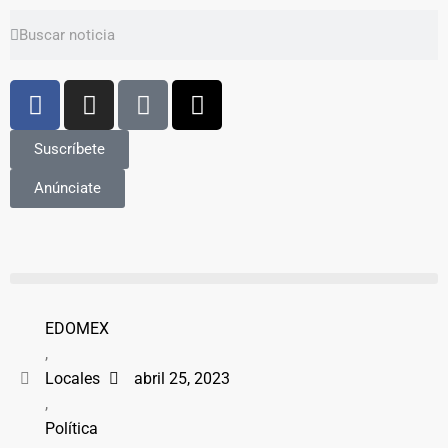
Suscríbete
Anúnciate
EDOMEX
,
Locales
abril 25, 2023
,
Política