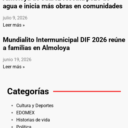
agua e inicia más obras en comunidades
julio 9, 2026
Leer más »
Mundialito Intermunicipal DIF 2026 reúne
a familias en Almoloya
junio 19, 2026
Leer más »
Categorías
Cultura y Deportes
EDOMEX
Historias de vida
Política