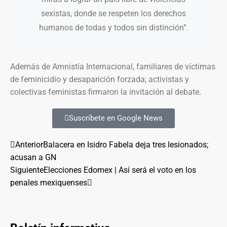
sexistas, donde se respeten los derechos
humanos de todas y todos sin distinción”.
Además de Amnistía Internacional, familiares de víctimas
de feminicidio y desaparición forzada; activistas y
colectivas feministas firmaron la invitación al debate.
Suscríbete en Google News
Anterior
Balacera en Isidro Fabela deja tres lesionados;
acusan a GN
Siguiente
Elecciones Edomex | Así será el voto en los
penales mexiquenses