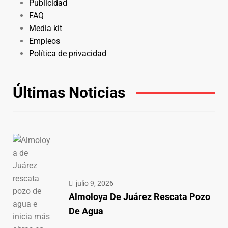
Publicidad
FAQ
Media kit
Empleos
Política de privacidad
Últimas Noticias
julio 9, 2026
Almoloya De Juárez Rescata Pozo
De Agua