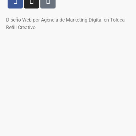
Diseño Web por Agencia de Marketing Digital en Toluca
Refill Creativo