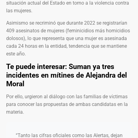
situación actual del Estado en torno a la violencia contra
las mujeres.
Asimismo se recriminó que durante 2022 se registrarían
409 asesinatos de mujeres (feminicidios más homicidios
dolosos), lo que representa que una mujer es asesinada
cada 24 horas en la entidad, tendencia que se mantiene
este año.
Te puede interesar:
Suman ya tres
incidentes en mítines de Alejandra del
Moral
Por ello, urgieron al diálogo con las familias de víctimas
para conocer las propuestas de ambas candidatas en la
materia.
“Tanto las cifras oficiales como las Alertas, dejan