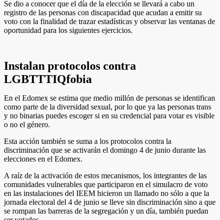
Se dio a conocer que el día de la elección se llevará a cabo un
registro de las personas con discapacidad que acudan a emitir su
voto con la finalidad de trazar estadísticas y observar las ventanas de
oportunidad para los siguientes ejercicios.
Instalan protocolos contra
LGBTTTIQfobia
En el Edomex se estima que medio millón de personas se identifican
como parte de la diversidad sexual, por lo que ya las personas trans
y no binarias puedes escoger si en su credencial para votar es visible
o no el género.
Esta acción también se suma a los protocolos contra la
discriminación que se activarán el domingo 4 de junio durante las
elecciones en el Edomex.
A raíz de la activación de estos mecanismos, los integrantes de las
comunidades vulnerables que participaron en el simulacro de voto
en las instalaciones del IEEM hicieron un llamado no sólo a que la
jornada electoral del 4 de junio se lleve sin discriminación sino a que
se rompan las barreras de la segregación y un día, también puedan
ser votados.