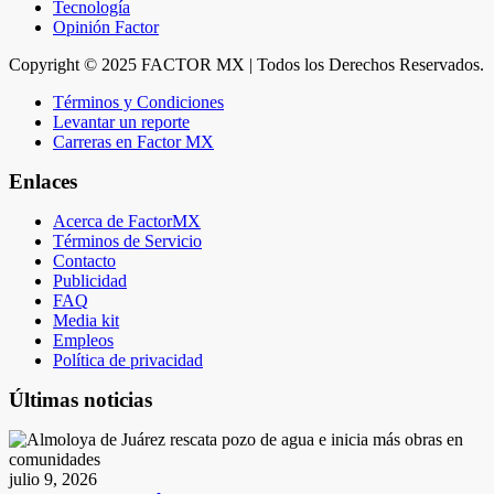
Tecnología
Opinión Factor
Copyright © 2025 FACTOR MX | Todos los Derechos Reservados.
Términos y Condiciones
Levantar un reporte
Carreras en Factor MX
Enlaces
Acerca de FactorMX
Términos de Servicio
Contacto
Publicidad
FAQ
Media kit
Empleos
Política de privacidad
Últimas noticias
julio 9, 2026