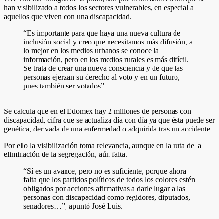
han visibilizado a todos los sectores vulnerables, en especial a
aquellos que viven con una discapacidad.
“Es importante para que haya una nueva cultura de
inclusión social y creo que necesitamos más difusión, a
lo mejor en los medios urbanos se conoce la
información, pero en los medios rurales es más difícil.
Se trata de crear una nueva consciencia y de que las
personas ejerzan su derecho al voto y en un futuro,
pues también ser votados”.
Se calcula que en el Edomex hay 2 millones de personas con
discapacidad, cifra que se actualiza día con día ya que ésta puede ser
genética, derivada de una enfermedad o adquirida tras un accidente.
Por ello la visibilización toma relevancia, aunque en la ruta de la
eliminación de la segregación, aún falta.
“Sí es un avance, pero no es suficiente, porque ahora
falta que los partidos políticos de todos los colores estén
obligados por acciones afirmativas a darle lugar a las
personas con discapacidad como regidores, diputados,
senadores…”, apuntó José Luis.