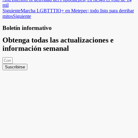
mil
Siguiente
Marcha LGBTTTIQ+ en Metepec; todo listo para derribar
mitos
Siguiente
Boletín informativo
Obtenga todas las actualizaciones e
información semanal
Suscribirse