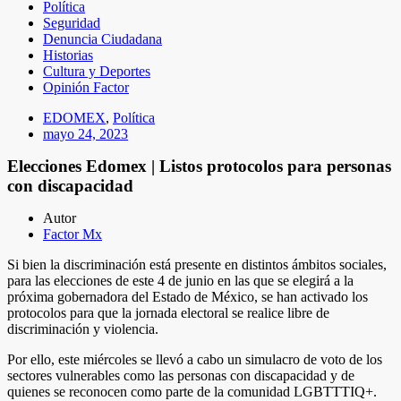
Política
Seguridad
Denuncia Ciudadana
Historias
Cultura y Deportes
Opinión Factor
EDOMEX
,
Política
mayo 24, 2023
Elecciones Edomex | Listos protocolos para personas
con discapacidad
Autor
Factor Mx
Si bien la discriminación está presente en distintos ámbitos sociales,
para las elecciones de este 4 de junio en las que se elegirá a la
próxima gobernadora del Estado de México, se han activado los
protocolos para que la jornada electoral se realice libre de
discriminación y violencia.
Por ello, este miércoles se llevó a cabo un simulacro de voto de los
sectores vulnerables como las personas con discapacidad y de
quienes se reconocen como parte de la comunidad LGBTTTIQ+.