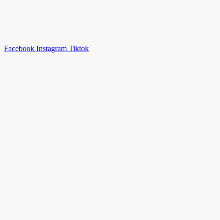
Facebook
Instagram
Tiktok