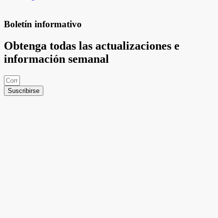
Boletín informativo
Obtenga todas las actualizaciones e
información semanal
Suscribirse