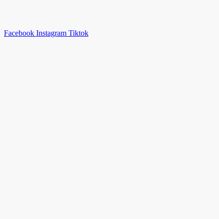
Facebook
Instagram
Tiktok