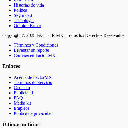
Historias de vida
Política
Seguridad
Tecnología
Opinión Factor
Copyright © 2025 FACTOR MX | Todos los Derechos Reservados.
Términos y Condiciones
Levantar un reporte
Carreras en Factor MX
Enlaces
Acerca de FactorMX
Términos de Servicio
Contacto
Publicidad
FAQ
Media kit
Empleos
Política de privacidad
Últimas noticias