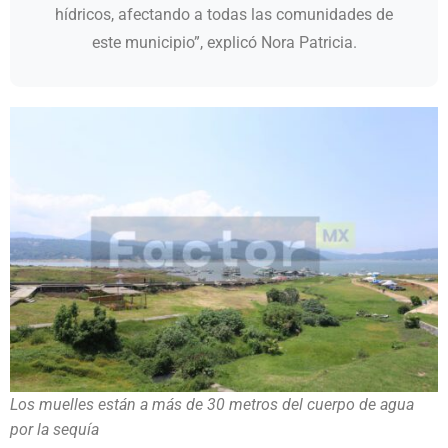
hídricos, afectando a todas las comunidades de
este municipio”, explicó Nora Patricia.
Los muelles están a más de 30 metros del cuerpo de agua
por la sequía