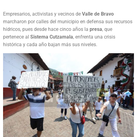
Empresarios, activistas y vecinos de
Valle de Bravo
marcharon por calles del municipio en defensa sus recursos
hídricos, pues desde hace cinco años la
presa
, que
pertenece al
Sistema Cutzamala
, enfrenta una crisis
histórica y cada año bajan más sus niveles.