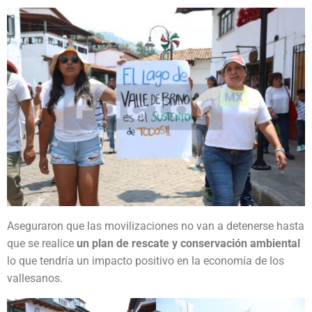
Aseguraron que las movilizaciones no van a detenerse hasta
que se realice
un plan de rescate y conservación ambiental
lo que tendría un impacto positivo en la economía de los
vallesanos.