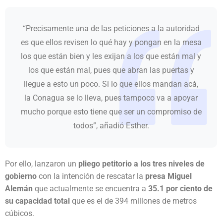
“Precisamente una de las peticiones a la autoridad
es que ellos revisen lo qué hay y pongan en la mesa
los que están bien y les exijan a los que están mal y
los que están mal, pues que abran las puertas y
llegue a esto un poco. Si lo que ellos mandan acá,
la Conagua se lo lleva, pues tampoco va a apoyar
mucho porque esto tiene que ser un compromiso de
todos”, añadió Esther.
Por ello, lanzaron un
pliego petitorio a los tres niveles de
gobierno
con la intención de rescatar la
presa Miguel
Alemán
que actualmente se encuentra a
35.1 por ciento de
su capacidad total
que es el de 394 millones de metros
cúbicos.