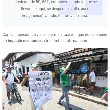
alrededor de 50, 55%, entonces, si toda la que se
llevan de aquí, se desperdicia allá, pues
imagínense”, añadió Esther, vallesana.
Con la intención de visibilizar ma situación que no sólo tiene
un
impacto económico
, sino ambiental, marcharon.