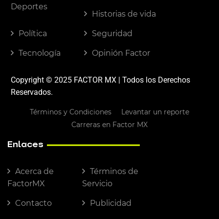
Deportes
Historias de vida
Política
Seguridad
Tecnología
Opinión Factor
Copyright © 2025 FACTOR MX | Todos los Derechos
Reservados.
Términos y Condiciones
Levantar un reporte
Carreras en Factor MX
Enlaces
Acerca de
Términos de
FactorMX
Servicio
Contacto
Publicidad