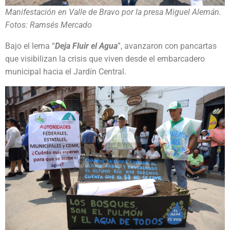
Manifestación en Valle de Bravo por la presa Miguel Alemán.
Fotos: Ramsés Mercado
Bajo el lema “
Deja Fluir el Agua
”, avanzaron con pancartas
que visibilizan la crisis que viven desde el embarcadero
municipal hacia el Jardín Central.