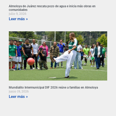
Almoloya de Juárez rescata pozo de agua e inicia más obras en
comunidades
julio 9, 2026
Leer más »
Mundialito Intermunicipal DIF 2026 reúne a familias en Almoloya
junio 19, 2026
Leer más »