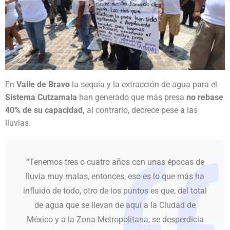
En
Valle de Bravo
la sequía y la extracción de agua para el
Sistema Cutzamala
han generado que más presa
no rebase
40% de su capacidad,
al contrario, decrece pese a las
lluvias.
“Tenemos tres o cuatro años con unas épocas de
lluvia muy malas, entonces, eso es lo que más ha
influido de todo, otro de los puntos es que, del total
de agua que se llevan de aquí a la Ciudad de
México y a la Zona Metropolitana, se desperdicia