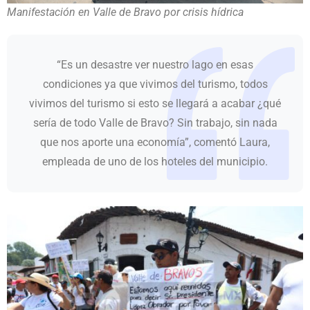
Manifestación en Valle de Bravo por crisis hídrica
“Es un desastre ver nuestro lago en esas
condiciones ya que vivimos del turismo, todos
vivimos del turismo si esto se llegará a acabar ¿qué
sería de todo Valle de Bravo? Sin trabajo, sin nada
que nos aporte una economía”, comentó Laura,
empleada de uno de los hoteles del municipio.