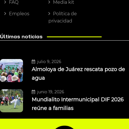
FAQ
Media kit
Empleos
Política de
privacidad
Últimas noticias
julio 9, 2026
Almoloya de Juárez rescata pozo de
agua
junio 19, 2026
Mundialito Intermunicipal DIF 2026
reúne a familias