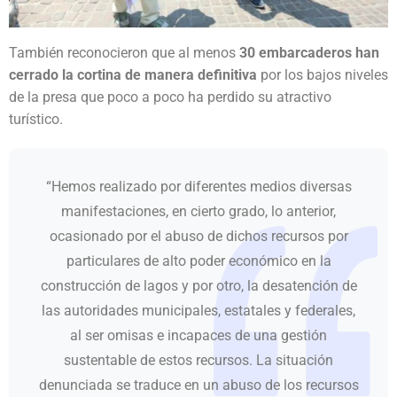
También reconocieron que al menos
30 embarcaderos han
cerrado la cortina de manera definitiva
por los bajos niveles
de la presa que poco a poco ha perdido su atractivo
turístico.
“Hemos realizado por diferentes medios diversas
manifestaciones, en cierto grado, lo anterior,
ocasionado por el abuso de dichos recursos por
particulares de alto poder económico en la
construcción de lagos y por otro, la desatención de
las autoridades municipales, estatales y federales,
al ser omisas e incapaces de una gestión
sustentable de estos recursos. La situación
denunciada se traduce en un abuso de los recursos