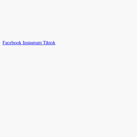
Facebook
Instagram
Tiktok