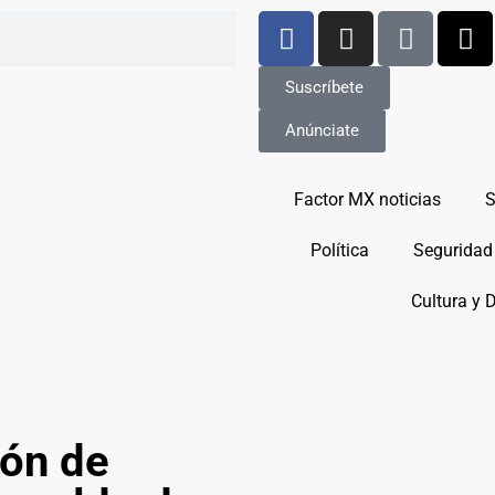
Suscríbete
Anúnciate
Factor MX noticias
S
Política
Seguridad
Cultura y 
ión de