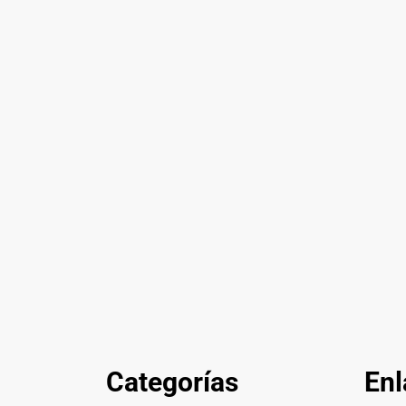
Categorías
Enl