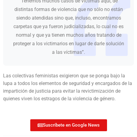
“Tenemos muchos casos de víctimas aquí, de
distintas formas de violencia que no sólo no están
siendo atendidas sino que, incluso, encontramos
carpetas que ya fueron judicializadas, lo cual no es
normal y que ya tienen muchos años tratando de
proteger a los victimarios en lugar de darle solución
a las víctimas”.
Las colectivas feministas exigieron que se ponga bajo la
lupa a todos los elementos de seguridad y encargados de la
impartición de justicia para evitar la revictimización de
quienes viven los estragos de la violencia de género.
Suscríbete en Google News