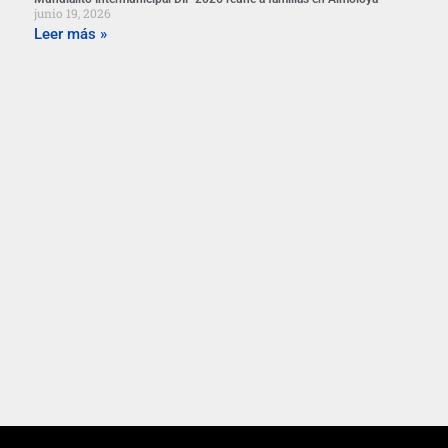
junio 19, 2026
Leer más »