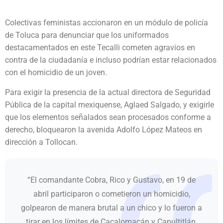
Colectivas feministas accionaron en un módulo de policía
de Toluca para denunciar que los uniformados
destacamentados en este Tecalli cometen agravios en
contra de la ciudadanía e incluso podrían estar relacionados
con el homicidio de un joven.
Para exigir la presencia de la actual directora de Seguridad
Pública de la capital mexiquense, Aglaed Salgado, y exigirle
que los elementos señalados sean procesados conforme a
derecho, bloquearon la avenida Adolfo López Mateos en
dirección a Tollocan.
“El comandante Cobra, Rico y Gustavo, en 19 de
abril participaron o cometieron un homicidio,
golpearon de manera brutal a un chico y lo fueron a
tirar en los límites de Cacalomacán y Capultitlán,