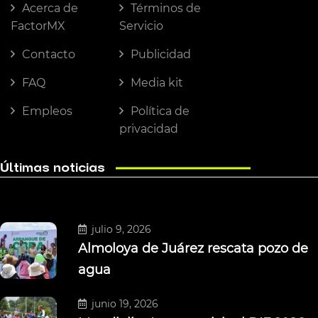
Acerca de
Términos de
FactorMX
Servicio
Contacto
Publicidad
FAQ
Media kit
Empleos
Política de
privacidad
Últimas noticias
julio 9, 2026
Almoloya de Juárez rescata pozo de
agua
junio 19, 2026