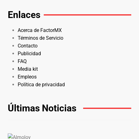
Enlaces
Acerca de FactorMX
Términos de Servicio
Contacto
Publicidad
FAQ
Media kit
Empleos
Política de privacidad
Últimas Noticias