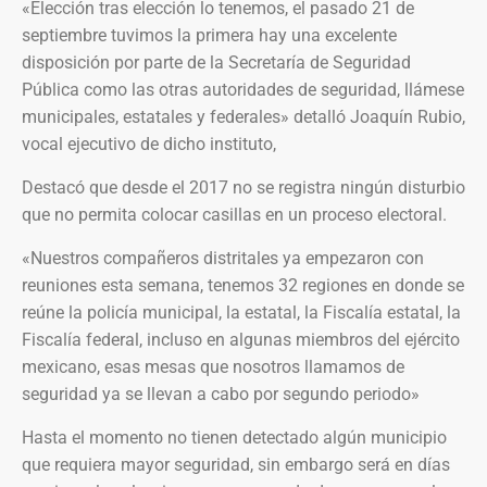
«Elección tras elección lo tenemos, el pasado 21 de
septiembre tuvimos la primera hay una excelente
disposición por parte de la Secretaría de Seguridad
Pública como las otras autoridades de seguridad, llámese
municipales, estatales y federales» detalló Joaquín Rubio,
vocal ejecutivo de dicho instituto,
Destacó que desde el 2017 no se registra ningún disturbio
que no permita colocar casillas en un proceso electoral.
«Nuestros compañeros distritales ya empezaron con
reuniones esta semana, tenemos 32 regiones en donde se
reúne la policía municipal, la estatal, la Fiscalía estatal, la
Fiscalía federal, incluso en algunas miembros del ejército
mexicano, esas mesas que nosotros llamamos de
seguridad ya se llevan a cabo por segundo periodo»
Hasta el momento no tienen detectado algún municipio
que requiera mayor seguridad, sin embargo será en días