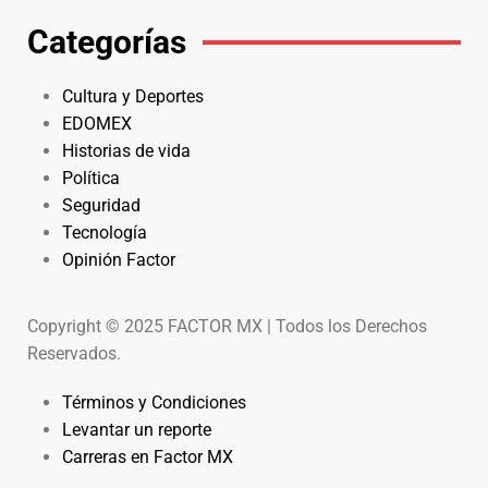
Categorías
Cultura y Deportes
EDOMEX
Historias de vida
Política
Seguridad
Tecnología
Opinión Factor
Copyright © 2025 FACTOR MX | Todos los Derechos
Reservados.
Términos y Condiciones
Levantar un reporte
Carreras en Factor MX