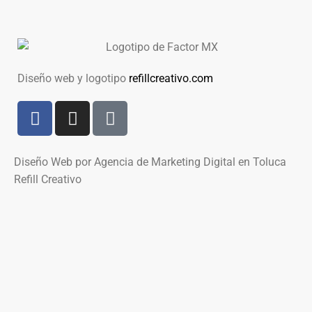
Diseño web y logotipo
refillcreativo.com
Diseño Web por Agencia de Marketing Digital en Toluca
Refill Creativo