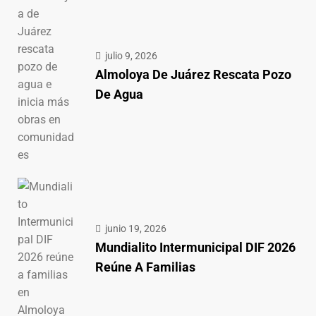
julio 9, 2026
Almoloya De Juárez Rescata Pozo
De Agua
junio 19, 2026
Mundialito Intermunicipal DIF 2026
Reúne A Familias