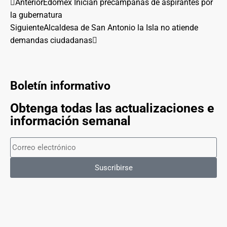
Anterior
Edomex Inician precampañas de aspirantes por
la gubernatura
Siguiente
Alcaldesa de San Antonio la Isla no atiende
demandas ciudadanas
Boletín informativo
Obtenga todas las actualizaciones e
información semanal
Suscribirse