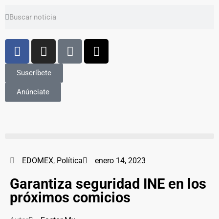
Suscríbete
Anúnciate
EDOMEX
,
Política
enero 14, 2023
Garantiza seguridad INE en los
próximos comicios