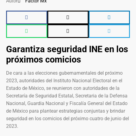
Autor
Factor Mx
Garantiza seguridad INE en los
próximos comicios
De cara a las elecciones gubernamentales del próximo
2023, autoridades del Instituto Nacional Electoral en el
Estado de México, se reunieron con autoridades de la
Secretaría de Seguridad Estatal, Secretaria de la Defensa
Nacional, Guardia Nacional y Fiscalía General del Estado
de México para plantear estrategias conjuntas y brindar
seguridad en los comicios del próximo cuatro de junio del
2023.