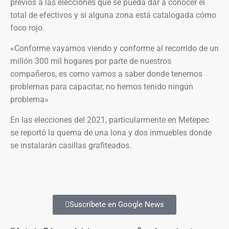
previos a las elecciones que se pueda dar a conocer el
total de efectivos y si alguna zona está catalogada cómo
foco rojo.
«Conforme vayamos viendo y conforme al recorrido de un
millón 300 mil hogares por parte de nuestros
compañeros, es como vamos a saber donde tenemos
problemas para capacitar, no hemos tenido ningún
problema»
En las elecciones del 2021, particularmente en Metepec
se reportó la quema de una lona y dos inmuebles donde
se instalarán casillas grafiteados.
Suscríbete en Google News