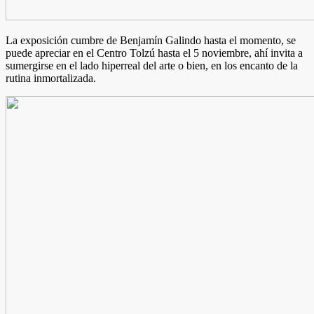
La exposición cumbre de Benjamín Galindo hasta el momento, se
puede apreciar en el Centro Tolzú hasta el 5 noviembre, ahí invita a
sumergirse en el lado hiperreal del arte o bien, en los encanto de la
rutina inmortalizada.