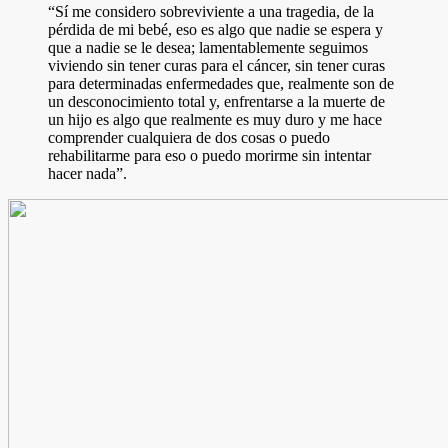
“Sí me considero sobreviviente a una tragedia, de la
pérdida de mi bebé, eso es algo que nadie se espera y
que a nadie se le desea; lamentablemente seguimos
viviendo sin tener curas para el cáncer, sin tener curas
para determinadas enfermedades que, realmente son de
un desconocimiento total y, enfrentarse a la muerte de
un hijo es algo que realmente es muy duro y me hace
comprender cualquiera de dos cosas o puedo
rehabilitarme para eso o puedo morirme sin intentar
hacer nada”.