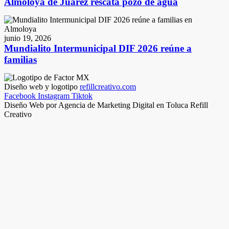
Almoloya de Juárez rescata pozo de agua
junio 19, 2026
Mundialito Intermunicipal DIF 2026 reúne a
familias
Diseño web y logotipo
refillcreativo.com
Facebook
Instagram
Tiktok
Diseño Web por Agencia de Marketing Digital en Toluca Refill
Creativo