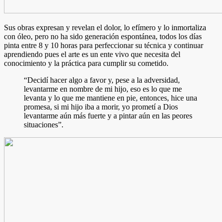
Sus obras expresan y revelan el dolor, lo efímero y lo inmortaliza
con óleo, pero no ha sido generación espontánea, todos los días
pinta entre 8 y 10 horas para perfeccionar su técnica y continuar
aprendiendo pues el arte es un ente vivo que necesita del
conocimiento y la práctica para cumplir su cometido.
“Decidí hacer algo a favor y, pese a la adversidad,
levantarme en nombre de mi hijo, eso es lo que me
levanta y lo que me mantiene en pie, entonces, hice una
promesa, si mi hijo iba a morir, yo prometí a Dios
levantarme aún más fuerte y a pintar aún en las peores
situaciones”.