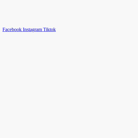
Facebook
Instagram
Tiktok