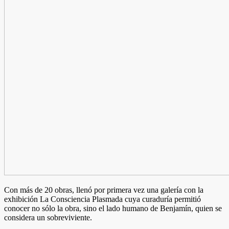
Con más de 20 obras, llenó por primera vez una galería con la
exhibición La Consciencia Plasmada cuya curaduría permitió
conocer no sólo la obra, sino el lado humano de Benjamín, quien se
considera un sobreviviente.