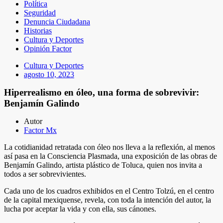
Política
Seguridad
Denuncia Ciudadana
Historias
Cultura y Deportes
Opinión Factor
Cultura y Deportes
agosto 10, 2023
Hiperrealismo en óleo, una forma de sobrevivir:
Benjamín Galindo
Autor
Factor Mx
La cotidianidad retratada con óleo nos lleva a la reflexión, al menos
así pasa en la Consciencia Plasmada, una exposición de las obras de
Benjamín Galindo, artista plástico de Toluca, quien nos invita a
todos a ser sobrevivientes.
Cada uno de los cuadros exhibidos en el Centro Tolzú, en el centro
de la capital mexiquense, revela, con toda la intención del autor, la
lucha por aceptar la vida y con ella, sus cánones.