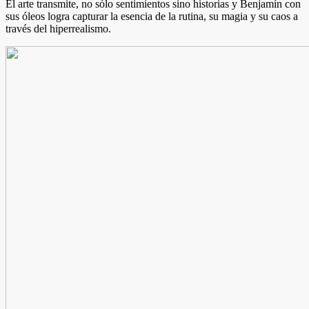
El arte transmite, no sólo sentimientos sino historias y Benjamín con
sus óleos logra capturar la esencia de la rutina, su magia y su caos a
través del hiperrealismo.