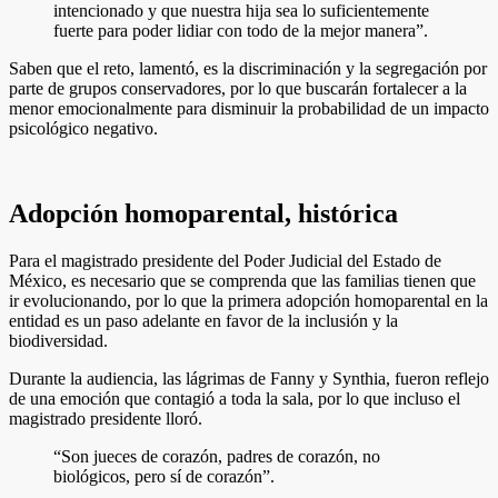
intencionado y que nuestra hija sea lo suficientemente
fuerte para poder lidiar con todo de la mejor manera”.
Saben que el reto, lamentó, es la discriminación y la segregación por
parte de grupos conservadores, por lo que buscarán fortalecer a la
menor emocionalmente para disminuir la probabilidad de un impacto
psicológico negativo.
Adopción homoparental, histórica
Para el magistrado presidente del Poder Judicial del Estado de
México, es necesario que se comprenda que las familias tienen que
ir evolucionando, por lo que la primera adopción homoparental en la
entidad es un paso adelante en favor de la inclusión y la
biodiversidad.
Durante la audiencia, las lágrimas de Fanny y Synthia, fueron reflejo
de una emoción que contagió a toda la sala, por lo que incluso el
magistrado presidente lloró.
“Son jueces de corazón, padres de corazón, no
biológicos, pero sí de corazón”.