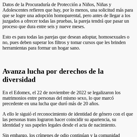
Datos de la Procuraduría de Protección a Niños, Niñas y
Adolescentes refieren que hay, por lo menos, una solicitud más para
que se logre una adopción homoparental, pero antes de llegar a los
juzgados a ofrecer todas las pruebas, la pareja tendrá que pasar un
proceso que dura entre seis y nueve meses.
Esto es para todas las parejas que desean adoptar, homosexuales o
no, pues deben superar los filtros y tomar cursos que les brinden
herramientas para formar un hogar sano.
Avanza lucha por derechos de la
diversidad
En el Edomex, el 22 de noviembre de 2022 se legalizaron los
matrimonios entre personas del mismo sexo, lo que marcó
precedente en una lucha que duró más de 20 años.
A ello le siguió el reconocimiento de identidad de género con el que
las personas trans lograron hacer coincidir su apariencia, su
identidad y sus papeles legales desde el acta de nacimiento.
Sin embargo, los crímenes de odio continúan y la comunidad