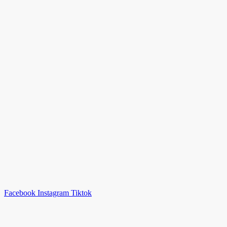
Facebook
Instagram
Tiktok