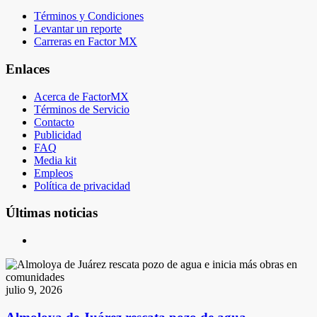
Términos y Condiciones
Levantar un reporte
Carreras en Factor MX
Enlaces
Acerca de FactorMX
Términos de Servicio
Contacto
Publicidad
FAQ
Media kit
Empleos
Política de privacidad
Últimas noticias
julio 9, 2026