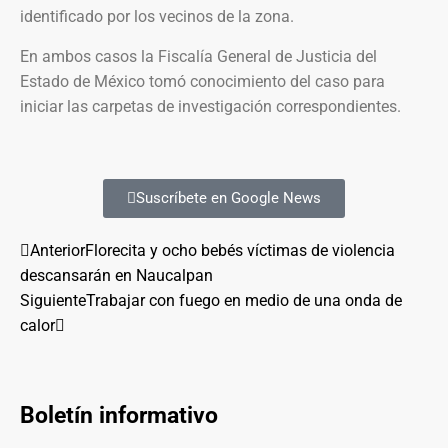
identificado por los vecinos de la zona.
En ambos casos la Fiscalía General de Justicia del
Estado de México tomó conocimiento del caso para
iniciar las carpetas de investigación correspondientes.
Suscríbete en Google News
Anterior
Florecita y ocho bebés víctimas de violencia
descansarán en Naucalpan
Siguiente
Trabajar con fuego en medio de una onda de
calor
Boletín informativo