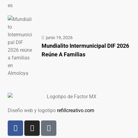
junio 19, 2026
Mundialito Intermunicipal DIF 2026
Reúne A Familias
Diseño web y logotipo
refillcreativo.com