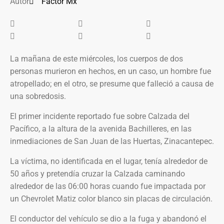
Autor
Factor Mx
La mañana de este miércoles, los cuerpos de dos
personas murieron en hechos, en un caso, un hombre fue
atropellado; en el otro, se presume que falleció a causa de
una sobredosis.
El primer incidente reportado fue sobre Calzada del
Pacífico, a la altura de la avenida Bachilleres, en las
inmediaciones de San Juan de las Huertas, Zinacantepec.
La víctima, no identificada en el lugar, tenía alrededor de
50 años y pretendía cruzar la Calzada caminando
alrededor de las 06:00 horas cuando fue impactada por
un Chevrolet Matiz color blanco sin placas de circulación.
El conductor del vehículo se dio a la fuga y abandonó el