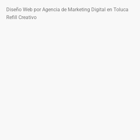
Diseño Web por Agencia de Marketing Digital en Toluca
Refill Creativo