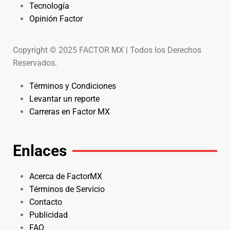
Tecnología
Opinión Factor
Copyright © 2025 FACTOR MX | Todos los Derechos
Reservados.
Términos y Condiciones
Levantar un reporte
Carreras en Factor MX
Enlaces
Acerca de FactorMX
Términos de Servicio
Contacto
Publicidad
FAQ