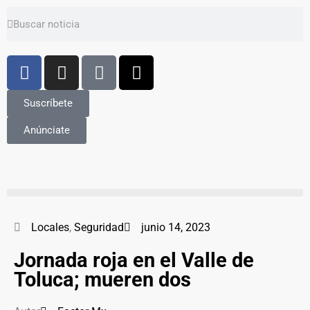
Suscríbete
Anúnciate
Locales
,
Seguridad
junio 14, 2023
Jornada roja en el Valle de
Toluca; mueren dos