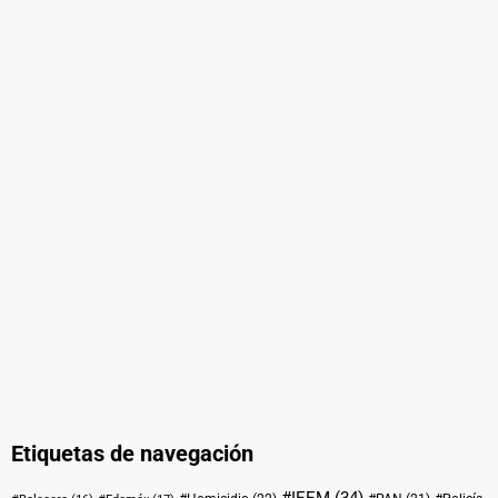
Etiquetas de navegación