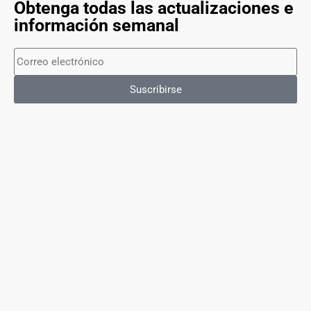
Obtenga todas las actualizaciones e
información semanal
Suscribirse