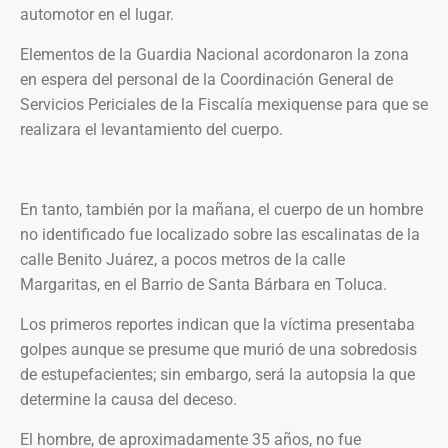
automotor en el lugar.
Elementos de la Guardia Nacional acordonaron la zona
en espera del personal de la Coordinación General de
Servicios Periciales de la Fiscalía mexiquense para que se
realizara el levantamiento del cuerpo.
En tanto, también por la mañana, el cuerpo de un hombre
no identificado fue localizado sobre las escalinatas de la
calle Benito Juárez, a pocos metros de la calle
Margaritas, en el Barrio de Santa Bárbara en Toluca.
Los primeros reportes indican que la víctima presentaba
golpes aunque se presume que murió de una sobredosis
de estupefacientes; sin embargo, será la autopsia la que
determine la causa del deceso.
El hombre, de aproximadamente 35 años, no fue