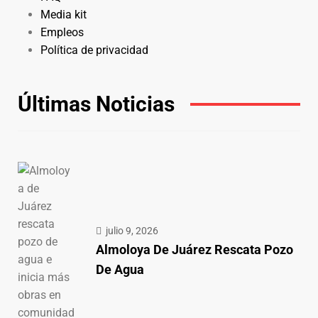
Media kit
Empleos
Política de privacidad
Últimas Noticias
julio 9, 2026
Almoloya De Juárez Rescata Pozo
De Agua