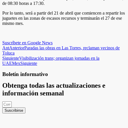
de 08:30 horas a 17:30.
Por lo tanto, será a partir del 21 de abril que comiencen a repartir los
juguetes en las zonas de escasos recursos y terminarán el 27 de ese
mismo mes.
Suscríbete en Google News
Ant
Anterior
Paradas las obras en Las Torres, reclaman vecinos de
Toluca
Siguiente
Visibilización trans; organizan jornadas en la
UAEMex
Siguiente
Boletín informativo
Obtenga todas las actualizaciones e
información semanal
Suscribirse