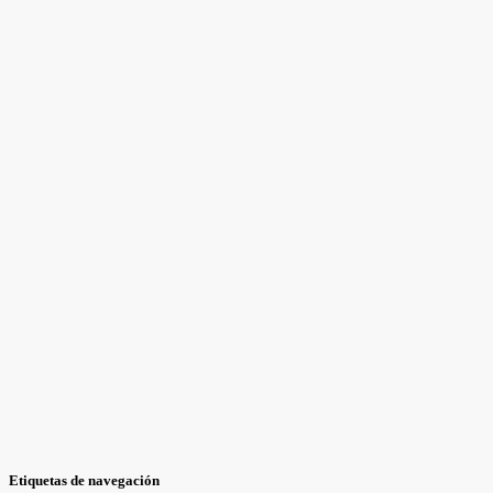
Etiquetas de navegación