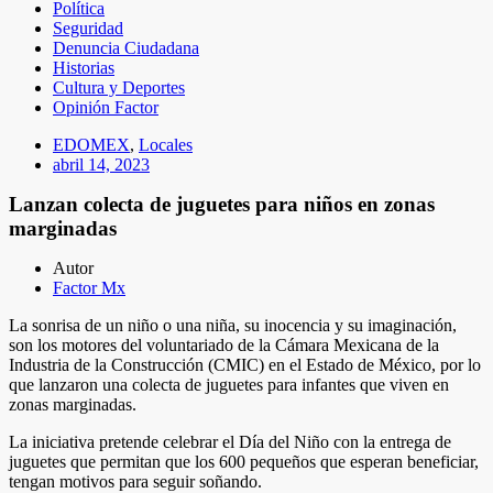
Política
Seguridad
Denuncia Ciudadana
Historias
Cultura y Deportes
Opinión Factor
EDOMEX
,
Locales
abril 14, 2023
Lanzan colecta de juguetes para niños en zonas
marginadas
Autor
Factor Mx
La sonrisa de un niño o una niña, su inocencia y su imaginación,
son los motores del voluntariado de la Cámara Mexicana de la
Industria de la Construcción (CMIC) en el Estado de México, por lo
que lanzaron una colecta de juguetes para infantes que viven en
zonas marginadas.
La iniciativa pretende celebrar el Día del Niño con la entrega de
juguetes que permitan que los 600 pequeños que esperan beneficiar,
tengan motivos para seguir soñando.