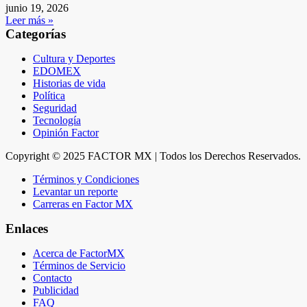
junio 19, 2026
Leer más »
Categorías
Cultura y Deportes
EDOMEX
Historias de vida
Política
Seguridad
Tecnología
Opinión Factor
Copyright © 2025 FACTOR MX | Todos los Derechos Reservados.
Términos y Condiciones
Levantar un reporte
Carreras en Factor MX
Enlaces
Acerca de FactorMX
Términos de Servicio
Contacto
Publicidad
FAQ