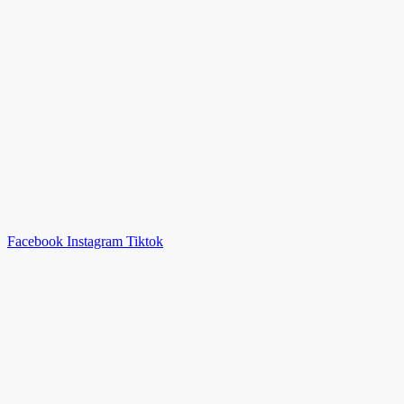
Facebook
Instagram
Tiktok