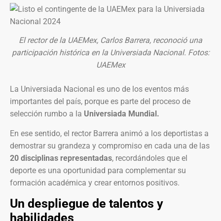
El rector de la UAEMex, Carlos Barrera, reconoció una
participación histórica en la Universiada Nacional. Fotos:
UAEMex
La Universiada Nacional es uno de los eventos más
importantes del país, porque
es parte del proceso de
selección rumbo a la
Universiada Mundial.
En ese sentido, el rector Barrera animó a los deportistas a
demostrar su grandeza y compromiso en cada una de las
20 disciplinas representadas
, recordándoles que el
deporte es una oportunidad para complementar su
formación académica y crear entornos positivos.
Un despliegue de talentos y
habilidades