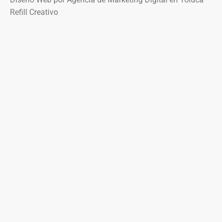
Refill Creativo