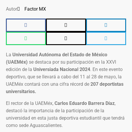
Autor
Factor MX
La
Universidad Autónoma del Estado de México
(UAEMéx)
se destaca por su participación en la XXVI
edición de la
Universiada Nacional 2024
. En este evento
deportivo, que se llevará a cabo del 11 al 28 de mayo, la
UAEMéx contará con una cifra récord de
207 deportistas
universitarios.
El rector de la UAEMéx,
Carlos Eduardo Barrera Díaz
,
destacó la importancia de la participación de la
universidad en esta justa deportiva estudiantil que tendrá
como sede Aguascalientes.