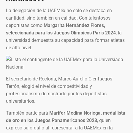
La delegación de la UAEMéx no solo se destaca en
cantidad, sino también en calidad. Con talentosos
deportistas como
Margarita Hernández Flores,
seleccionada para los Juegos Olímpicos París 2024
, la
universidad demuestra su capacidad para formar atletas
de alto nivel.
El secretario de Rectoría, Marco Aurelio Cienfuegos
Terrón, elogió el nivel de competitividad y
profesionalismo demostrado por los deportistas
universitarios.
También participará
Marifer Medina Noriega, medallista
de oro en los Juegos Panamericanos 2023
, quien
expresó su orgullo al representar a la UAEMéx en la