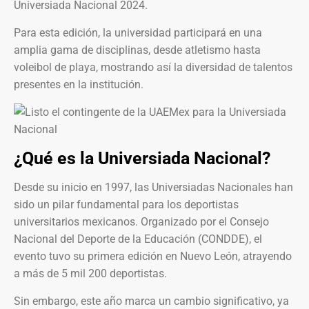
Universiada Nacional 2024.
Para esta edición, la universidad participará en una
amplia gama de disciplinas, desde atletismo hasta
voleibol de playa, mostrando así la diversidad de talentos
presentes en la institución.
¿Qué es la Universiada Nacional?
Desde su inicio en 1997, las Universiadas Nacionales han
sido un pilar fundamental para los deportistas
universitarios mexicanos. Organizado por el Consejo
Nacional del Deporte de la Educación (CONDDE), el
evento tuvo su primera edición en Nuevo León, atrayendo
a más de 5 mil 200 deportistas.
Sin embargo, este año marca un cambio significativo, ya