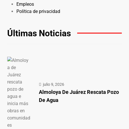
Empleos
Política de privacidad
Últimas Noticias
julio 9, 2026
Almoloya De Juárez Rescata Pozo
De Agua