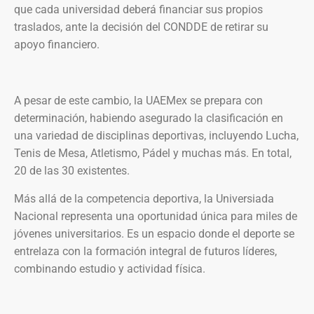
que cada universidad deberá financiar sus propios
traslados, ante la decisión del CONDDE de retirar su
apoyo financiero.
A pesar de este cambio, la UAEMex se prepara con
determinación, habiendo asegurado la clasificación en
una variedad de disciplinas deportivas, incluyendo Lucha,
Tenis de Mesa, Atletismo, Pádel y muchas más. En total,
20 de las 30 existentes.
Más allá de la competencia deportiva, la Universiada
Nacional representa una oportunidad única para miles de
jóvenes universitarios. Es un espacio donde el deporte se
entrelaza con la formación integral de futuros líderes,
combinando estudio y actividad física.