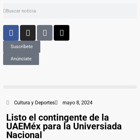
Suscríbete
Anúnciate
Cultura y Deportes
mayo 8, 2024
Listo el contingente de la
UAEMéx para la Universiada
Nacional