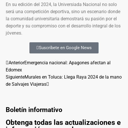
En su edición del 2024, la Universiada Nacional no solo
será una competición deportiva, sino un escenario donde
la comunidad universitaria demostrará su pasión por el
deporte y su compromiso con el desarrollo integral de los
jóvenes.
Suscríbete en Google News
Anterior
Emergencia nacional: Apagones afectan al
Edomex
Siguiente
Murales en Toluca: Llega Raya 2024 de la mano
de Salvajes Viajeras
Boletín informativo
Obtenga todas las actualizaciones e