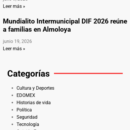
Leer más »
Mundialito Intermunicipal DIF 2026 reúne
a familias en Almoloya
junio 19, 2026
Leer más »
Categorías
Cultura y Deportes
EDOMEX
Historias de vida
Política
Seguridad
Tecnología