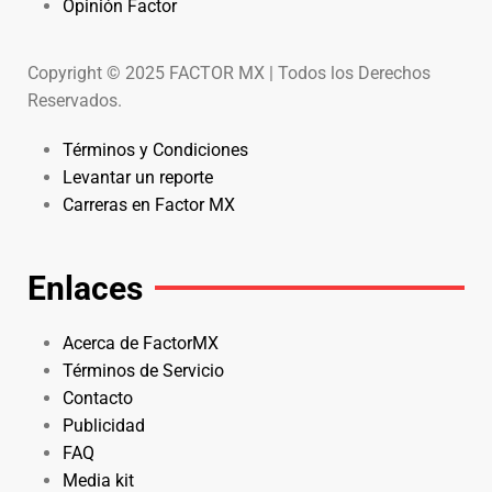
Opinión Factor
Copyright © 2025 FACTOR MX | Todos los Derechos
Reservados.
Términos y Condiciones
Levantar un reporte
Carreras en Factor MX
Enlaces
Acerca de FactorMX
Términos de Servicio
Contacto
Publicidad
FAQ
Media kit