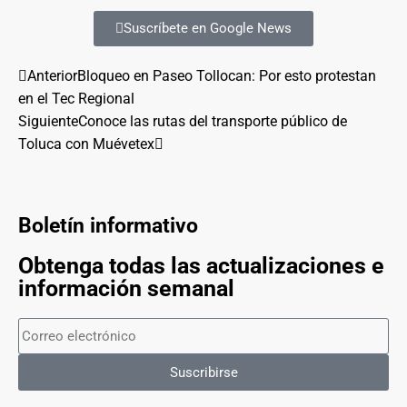
Suscríbete en Google News
Anterior
Bloqueo en Paseo Tollocan: Por esto protestan
en el Tec Regional
Siguiente
Conoce las rutas del transporte público de
Toluca con Muévetex
Boletín informativo
Obtenga todas las actualizaciones e
información semanal
Suscribirse