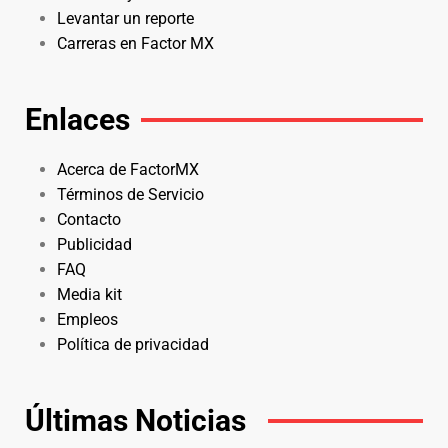
Levantar un reporte
Carreras en Factor MX
Enlaces
Acerca de FactorMX
Términos de Servicio
Contacto
Publicidad
FAQ
Media kit
Empleos
Política de privacidad
Últimas Noticias