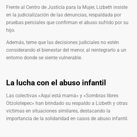
Frente al Centro de Justicia para la Mujer, Lizbeth insiste
en la judicialización de las denuncias, respaldada por
pruebas periciales que confirman el abuso sufrido por su
hijo.
Además, teme que las decisiones judiciales no estén
considerando el bienestar del menor, al reintegrarlo a un
entorno donde se siente vulnerable.
La lucha con el abuso infantil
Las colectivas «Aquí está mamá» y «Sombras libres
Otzolotepec» han brindado su respaldo a Lizbeth y otras
víctimas en situaciones similares, destacando la
importancia de la solidaridad en casos de abuso infantil.