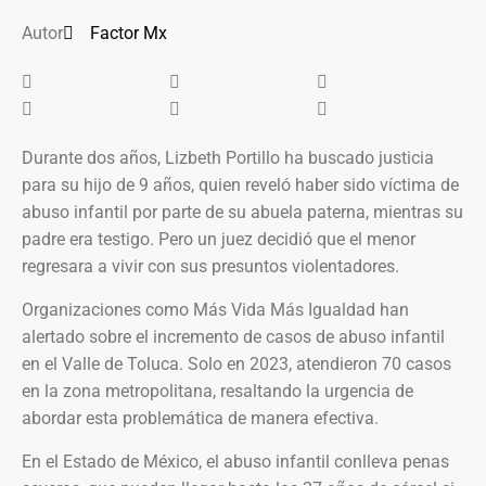
Autor
Factor Mx
Durante dos años, Lizbeth Portillo ha buscado justicia
para su hijo de 9 años, quien reveló haber sido víctima de
abuso infantil por parte de su abuela paterna, mientras su
padre era testigo. Pero un juez decidió que el menor
regresara a vivir con sus presuntos violentadores.
Organizaciones como Más Vida Más Igualdad han
alertado sobre el incremento de casos de abuso infantil
en el Valle de Toluca. Solo en 2023, atendieron 70 casos
en la zona metropolitana, resaltando la urgencia de
abordar esta problemática de manera efectiva.
En el Estado de México, el abuso infantil conlleva penas