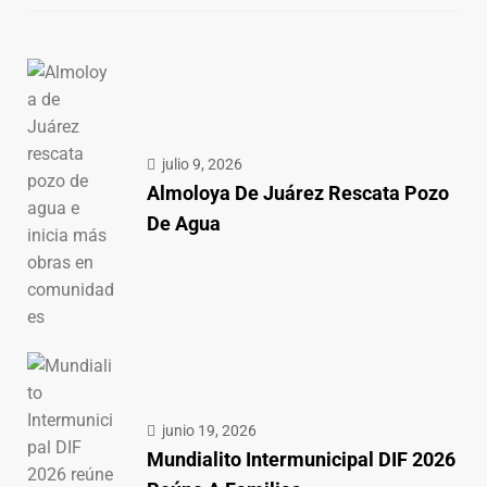
julio 9, 2026
Almoloya De Juárez Rescata Pozo
De Agua
junio 19, 2026
Mundialito Intermunicipal DIF 2026