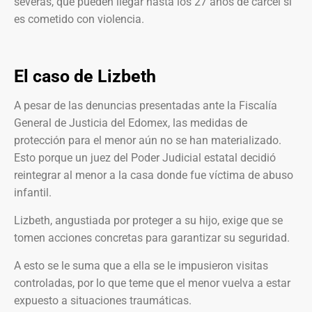
severas, que pueden llegar hasta los 27 años de cárcel si
es cometido con violencia.
El caso de Lizbeth
A pesar de las denuncias presentadas ante la Fiscalía
General de Justicia del Edomex, las medidas de
protección para el menor aún no se han materializado.
Esto porque un juez del Poder Judicial estatal decidió
reintegrar al menor a la casa donde fue víctima de abuso
infantil.
Lizbeth, angustiada por proteger a su hijo, exige que se
tomen acciones concretas para garantizar su seguridad.
A esto se le suma que a ella se le impusieron visitas
controladas, por lo que teme que el menor vuelva a estar
expuesto a situaciones traumáticas.