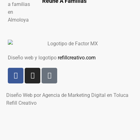
Reúne A Familias
Diseño web y logotipo
refillcreativo.com
Diseño Web por Agencia de Marketing Digital en Toluca
Refill Creativo