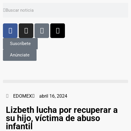
Suscríbete
Anúnciate
EDOMEX
abril 16, 2024
Lizbeth lucha por recuperar a
su hijo, víctima de abuso
infantil