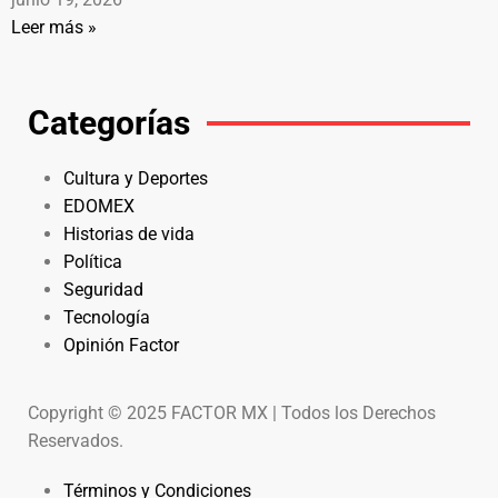
Leer más »
Categorías
Cultura y Deportes
EDOMEX
Historias de vida
Política
Seguridad
Tecnología
Opinión Factor
Copyright © 2025 FACTOR MX | Todos los Derechos
Reservados.
Términos y Condiciones