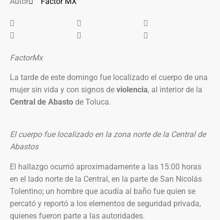
Autor
Factor MX
FactorMx
La tarde de este domingo fue localizado el cuerpo de una
mujer sin vida y con signos de
violencia
, al interior de la
Central de Abasto
de Toluca.
El cuerpo fue localizado en la zona norte de la Central de
Abastos
El hallazgo ocurrió aproximadamente a las 15:00 horas
en el lado norte de la Central, en la parte de San Nicolás
Tolentino; un hombre que acudía al baño fue quien se
percató y reportó a los elementos de seguridad privada,
quienes fueron parte a las autoridades.