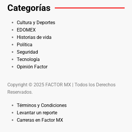
Categorías
Cultura y Deportes
EDOMEX
Historias de vida
Política
Seguridad
Tecnología
Opinión Factor
Copyright © 2025 FACTOR MX | Todos los Derechos
Reservados.
Términos y Condiciones
Levantar un reporte
Carreras en Factor MX