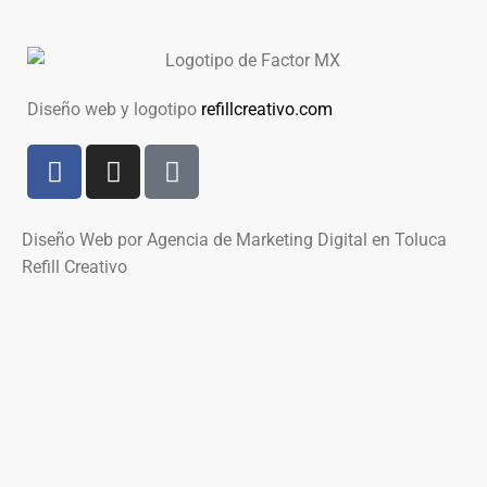
Diseño web y logotipo
refillcreativo.com
Diseño Web por Agencia de Marketing Digital en Toluca
Refill Creativo