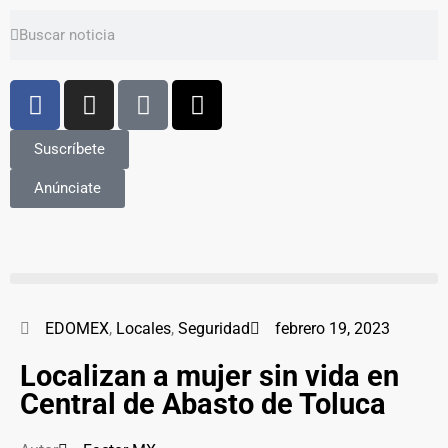
Suscríbete
Anúnciate
EDOMEX
,
Locales
,
Seguridad
febrero 19, 2023
Localizan a mujer sin vida en
Central de Abasto de Toluca