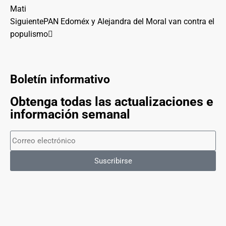
Mati
Siguiente
PAN Edoméx y Alejandra del Moral van contra el
populismo
Boletín informativo
Obtenga todas las actualizaciones e
información semanal
Suscribirse