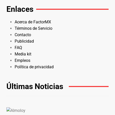
Enlaces
Acerca de FactorMX
Términos de Servicio
Contacto
Publicidad
FAQ
Media kit
Empleos
Política de privacidad
Últimas Noticias