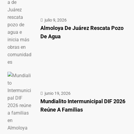
julio 9, 2026
Almoloya De Juárez Rescata Pozo
De Agua
junio 19, 2026
Mundialito Intermunicipal DIF 2026
Reúne A Familias