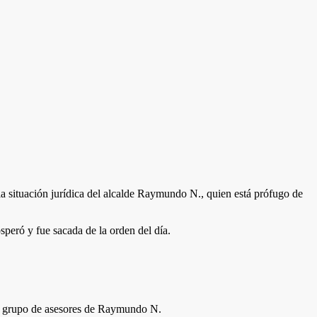
 situación jurídica del alcalde Raymundo N., quien está prófugo de
speró y fue sacada de la orden del día.
del grupo de asesores de Raymundo N.