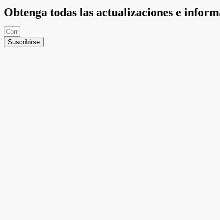
Obtenga todas las actualizaciones e infor
Suscribirse