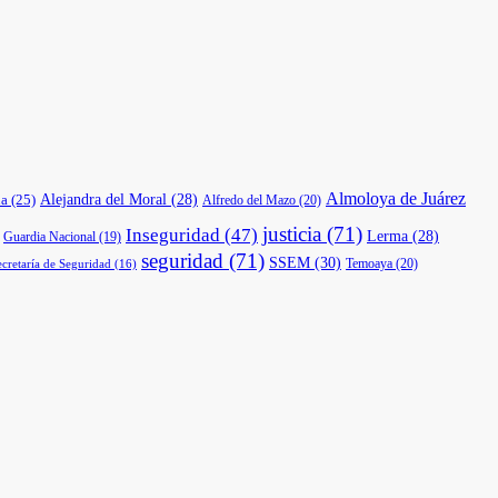
Almoloya de Juárez
a
(25)
Alejandra del Moral
(28)
Alfredo del Mazo
(20)
justicia
(71)
Inseguridad
(47)
Lerma
(28)
Guardia Nacional
(19)
seguridad
(71)
SSEM
(30)
Temoaya
(20)
ecretaría de Seguridad
(16)