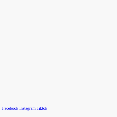
Facebook
Instagram
Tiktok