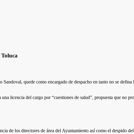
 Toluca
o Sandoval, quede como encargado de despacho en tanto no se defina la
 una licencia del cargo por “cuestiones de salud”, propuesta que no pro
encia de los directores de área del Ayuntamiento así como el despido 