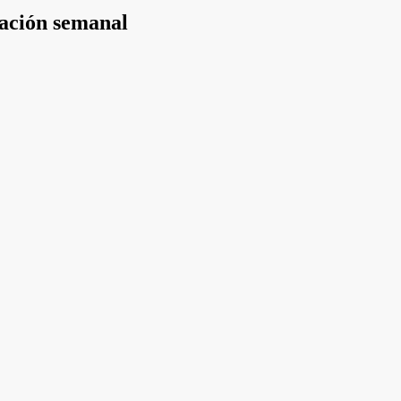
mación semanal