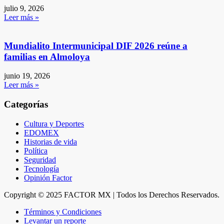
julio 9, 2026
Leer más »
Mundialito Intermunicipal DIF 2026 reúne a
familias en Almoloya
junio 19, 2026
Leer más »
Categorías
Cultura y Deportes
EDOMEX
Historias de vida
Política
Seguridad
Tecnología
Opinión Factor
Copyright © 2025 FACTOR MX | Todos los Derechos Reservados.
Términos y Condiciones
Levantar un reporte