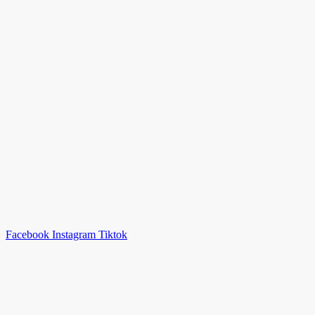
Facebook
Instagram
Tiktok