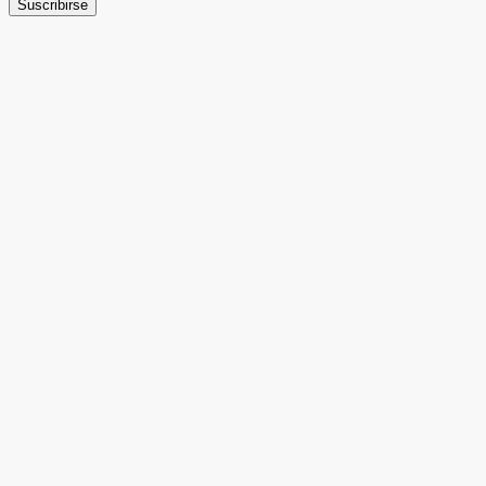
Suscribirse