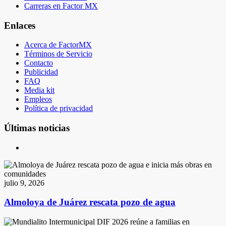
Carreras en Factor MX
Enlaces
Acerca de FactorMX
Términos de Servicio
Contacto
Publicidad
FAQ
Media kit
Empleos
Política de privacidad
Últimas noticias
julio 9, 2026
Almoloya de Juárez rescata pozo de agua