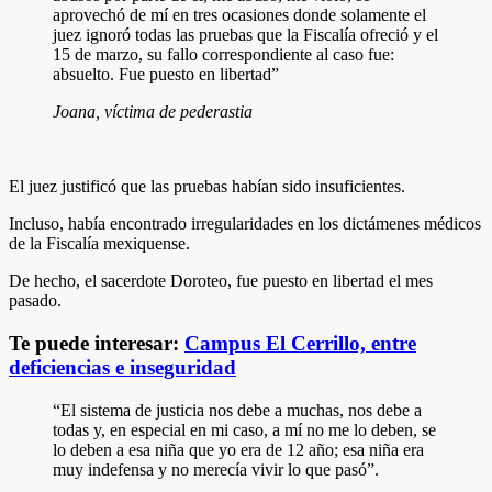
aprovechó de mí en tres ocasiones donde solamente el
juez ignoró todas las pruebas que la Fiscalía ofreció y el
15 de marzo, su fallo correspondiente al caso fue:
absuelto. Fue puesto en libertad”
Joana, víctima de pederastia
El juez justificó que las pruebas habían sido insuficientes.
Incluso, había encontrado irregularidades en los dictámenes médicos
de la Fiscalía mexiquense.
De hecho, el sacerdote Doroteo, fue puesto en libertad el mes
pasado.
Te puede interesar:
Campus El Cerrillo, entre
deficiencias e inseguridad
“El sistema de justicia nos debe a muchas, nos debe a
todas y, en especial en mi caso, a mí no me lo deben, se
lo deben a esa niña que yo era de 12 año; esa niña era
muy indefensa y no merecía vivir lo que pasó”.