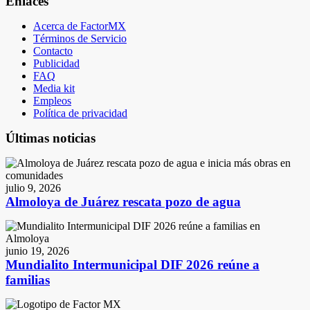
Enlaces
Acerca de FactorMX
Términos de Servicio
Contacto
Publicidad
FAQ
Media kit
Empleos
Política de privacidad
Últimas noticias
julio 9, 2026
Almoloya de Juárez rescata pozo de agua
junio 19, 2026
Mundialito Intermunicipal DIF 2026 reúne a
familias