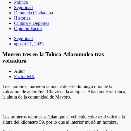
Política
Seguridad
Denuncia Ciudadana
Historias
Cultura y Deportes
Opinión Factor
Seguridad
agosto 21, 2023
Mueren tres en la Toluca-Atlacomulco tras
volcadura
Autor
Factor MX
Tres hombres murieron la noche de este domingo durante la
volcadura de automóvil Chevy en la autopista Atlacomulco-Toluca,
la altura de la comunidad de Mavoro.
Los primeros reportes señalan que el vehículo color azul volcó a la
altura del kilometro 59, por lo que al interior murió un hombre.