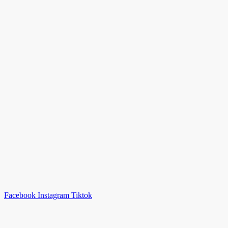
Facebook
Instagram
Tiktok