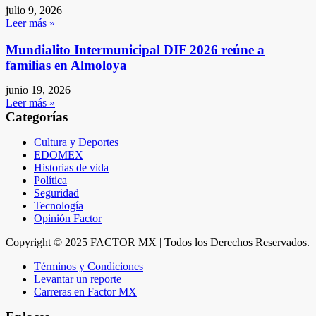
julio 9, 2026
Leer más »
Mundialito Intermunicipal DIF 2026 reúne a
familias en Almoloya
junio 19, 2026
Leer más »
Categorías
Cultura y Deportes
EDOMEX
Historias de vida
Política
Seguridad
Tecnología
Opinión Factor
Copyright © 2025 FACTOR MX | Todos los Derechos Reservados.
Términos y Condiciones
Levantar un reporte
Carreras en Factor MX