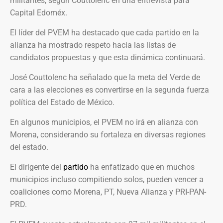
militantes, según Couttolenc en una entrevista para
Capital Edoméx.
El líder del PVEM ha destacado que cada partido en la
alianza ha mostrado respeto hacia las listas de
candidatos propuestas y que esta dinámica continuará.
José Couttolenc ha señalado que la meta del Verde de
cara a las elecciones es convertirse en la segunda fuerza
política del Estado de México.
En algunos municipios, el PVEM no irá en alianza con
Morena, considerando su fortaleza en diversas regiones
del estado.
El dirigente del
partido
ha enfatizado que en muchos
municipios incluso compitiendo solos, pueden vencer a
coaliciones como Morena, PT, Nueva Alianza y PRI-PAN-
PRD.