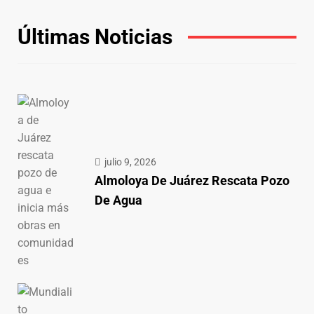
Últimas Noticias
julio 9, 2026
Almoloya De Juárez Rescata Pozo
De Agua