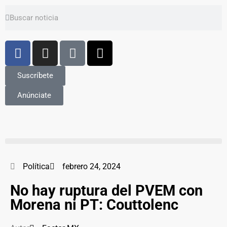
Suscríbete
Anúnciate
Política
febrero 24, 2024
No hay ruptura del PVEM con
Morena ni PT: Couttolenc