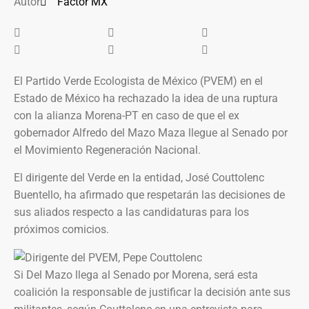
Autor
Factor MX
El Partido Verde Ecologista de México (PVEM) en el
Estado de México ha rechazado la idea de una ruptura
con la alianza Morena-PT en caso de que el ex
gobernador Alfredo del Mazo Maza llegue al Senado por
el Movimiento Regeneración Nacional.
El dirigente del Verde en la entidad, José Couttolenc
Buentello, ha afirmado que respetarán las decisiones de
sus aliados respecto a las candidaturas para los
próximos comicios.
Si Del Mazo llega al Senado por Morena, será esta
coalición la responsable de justificar la decisión ante sus