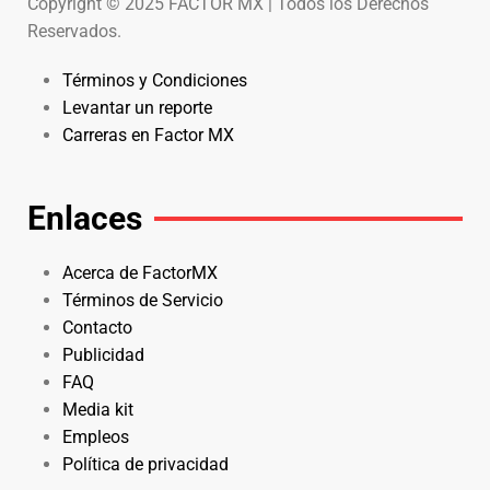
Copyright © 2025 FACTOR MX | Todos los Derechos
Reservados.
Términos y Condiciones
Levantar un reporte
Carreras en Factor MX
Enlaces
Acerca de FactorMX
Términos de Servicio
Contacto
Publicidad
FAQ
Media kit
Empleos
Política de privacidad