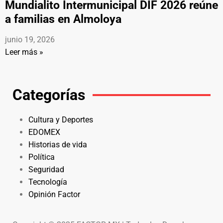
Mundialito Intermunicipal DIF 2026 reúne
a familias en Almoloya
junio 19, 2026
Leer más »
Categorías
Cultura y Deportes
EDOMEX
Historias de vida
Política
Seguridad
Tecnología
Opinión Factor