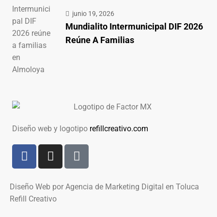
junio 19, 2026
Mundialito Intermunicipal DIF 2026
Reúne A Familias
Diseño web y logotipo
refillcreativo.com
Diseño Web por Agencia de Marketing Digital en Toluca
Refill Creativo