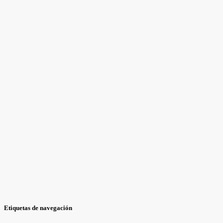
Etiquetas de navegación