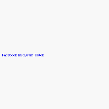
Facebook
Instagram
Tiktok