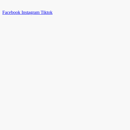
Facebook
Instagram
Tiktok