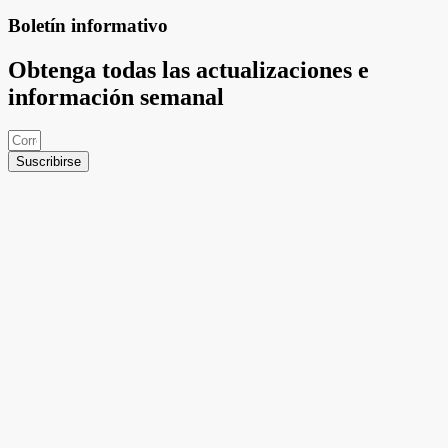
Boletín informativo
Obtenga todas las actualizaciones e
información semanal
Suscribirse