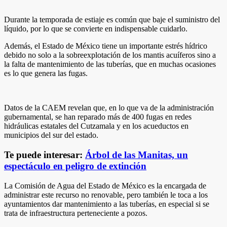
Durante la temporada de estiaje es común que baje el suministro del
líquido, por lo que se convierte en indispensable cuidarlo.
Además, el Estado de México tiene un importante estrés hídrico
debido no solo a la sobreexplotación de los mantis acuíferos sino a
la falta de mantenimiento de las tuberías, que en muchas ocasiones
es lo que genera las fugas.
Datos de la CAEM revelan que, en lo que va de la administración
gubernamental, se han reparado más de 400 fugas en redes
hidráulicas estatales del Cutzamala y en los acueductos en
municipios del sur del estado.
Te puede interesar:
Árbol de las Manitas, un
espectáculo en peligro de extinción
La Comisión de Agua del Estado de México es la encargada de
administrar este recurso no renovable, pero también le toca a los
ayuntamientos dar mantenimiento a las tuberías, en especial si se
trata de infraestructura perteneciente a pozos.