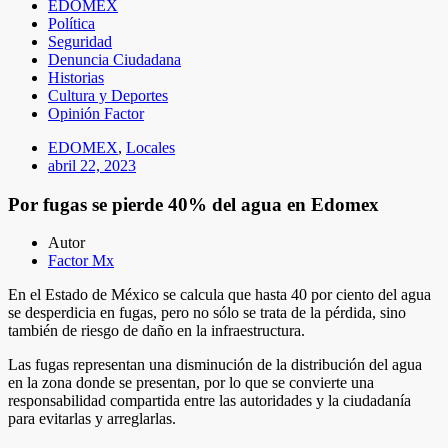
EDOMEX
Política
Seguridad
Denuncia Ciudadana
Historias
Cultura y Deportes
Opinión Factor
EDOMEX
,
Locales
abril 22, 2023
Por fugas se pierde 40% del agua en Edomex
Autor
Factor Mx
En el Estado de México se calcula que hasta 40 por ciento del agua
se desperdicia en fugas, pero no sólo se trata de la pérdida, sino
también de riesgo de daño en la infraestructura.
Las fugas representan una disminución de la distribución del agua
en la zona donde se presentan, por lo que se convierte una
responsabilidad compartida entre las autoridades y la ciudadanía
para evitarlas y arreglarlas.