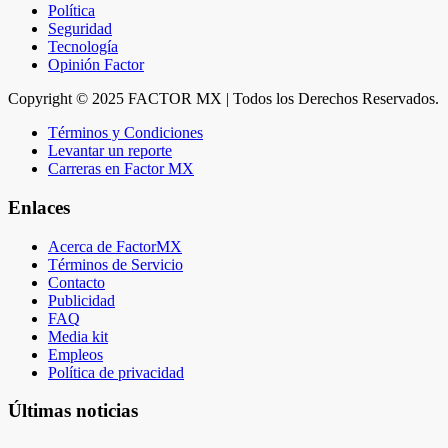
Política
Seguridad
Tecnología
Opinión Factor
Copyright © 2025 FACTOR MX | Todos los Derechos Reservados.
Términos y Condiciones
Levantar un reporte
Carreras en Factor MX
Enlaces
Acerca de FactorMX
Términos de Servicio
Contacto
Publicidad
FAQ
Media kit
Empleos
Política de privacidad
Últimas noticias